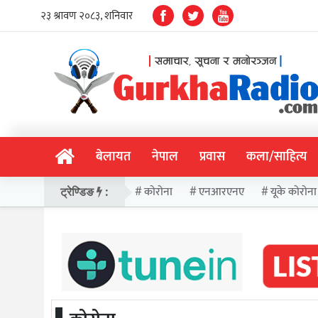
बेलायत
नेपाल
प्रवास
कला/साहित्य
कोरोना
एनआरएनए
यूके कोरोना
ट्रेण्डिङ
: