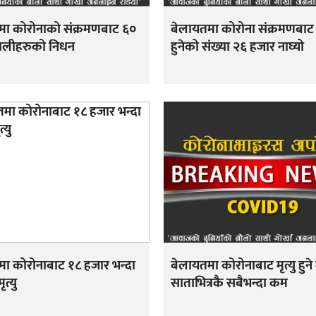
मा कोरोनाको संक्रमणबाट ६०
बेलायतमा कोरोना संक्रमणबाट मृ
पालीहरुको निधन
हुनेको संख्या २६ हजार नाघ्यो
ा कोरोनाबाट १८ हजार भन्दा
बेलायतमा कोरोनाबाट मृत्यु हुने 
त्यु
साताभित्रकै सबैभन्दा कम