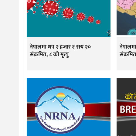
नेपालमा थप २ हजार १ सय २०
नेपालम
संक्रमित, ८ को मृत्यु
संक्रमित