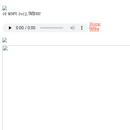
Home
विविध