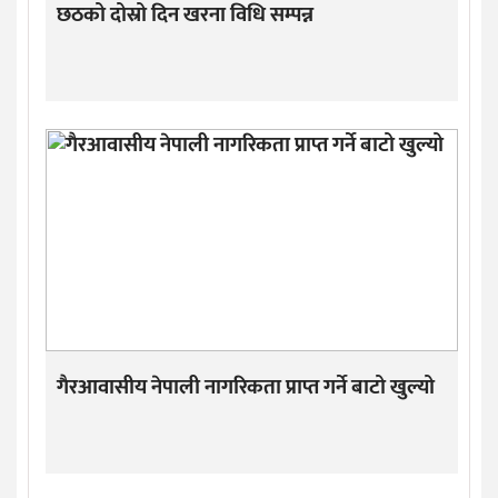
छठको दोस्रो दिन खरना विधि सम्पन्न
गैरआवासीय नेपाली नागरिकता प्राप्त गर्ने बाटो खुल्यो