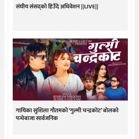
संघीय संसद्को हिउँदे अधिवेशन ||LIVE||
गायिका सुशिला गौतमको ‘गुल्मी चन्द्रकोट’ बोलको
पन्चेबाजा सार्वजनिक