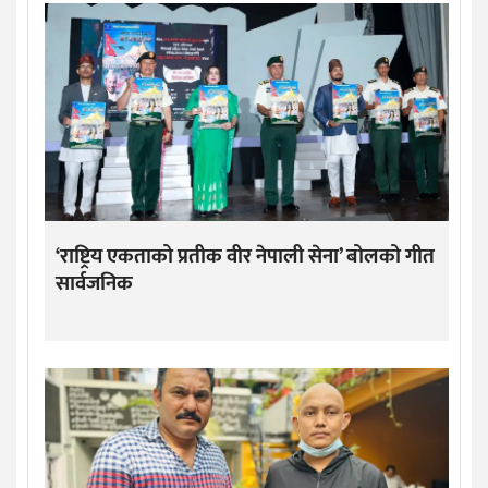
‘राष्ट्रिय एकताको प्रतीक वीर नेपाली सेना’ बोलको गीत
सार्वजनिक