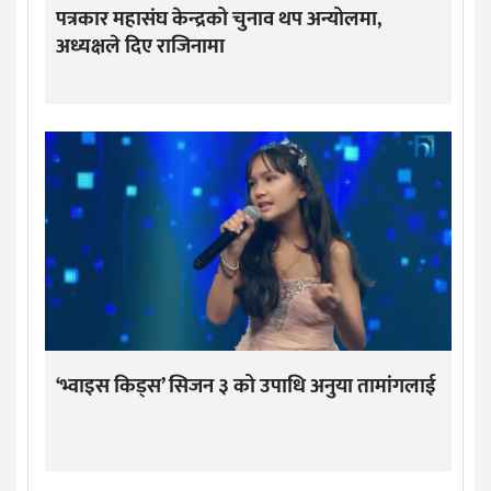
पत्रकार महासंघ केन्द्रको चुनाव थप अन्योलमा,
अध्यक्षले दिए राजिनामा
‘भ्वाइस किड्स’ सिजन ३ को उपाधि अनुया तामांगलाई