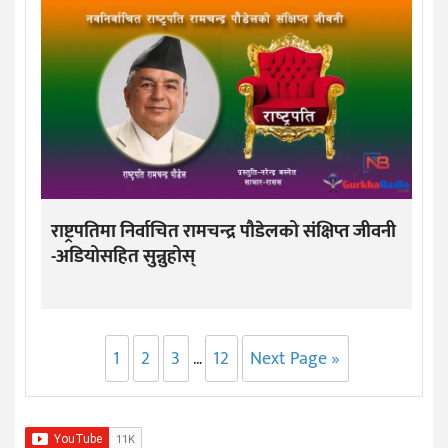
राष्ट्रपतिमा निर्वाचित रामचन्द्र पौडेलको संक्षिप्त जीवनी
-अडियोसहित सुन्नुहोस्
1
2
3
12
Next Page »
…