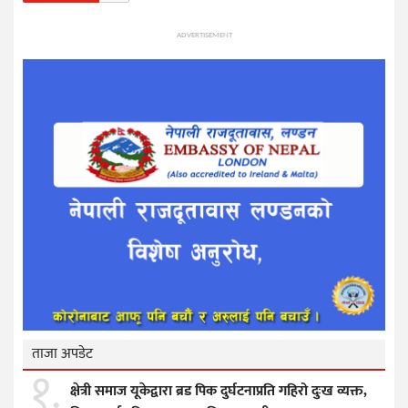
ADVERTISEMENT
ताजा अपडेट
१.
क्षेत्री समाज यूकेद्वारा ब्रड पिक दुर्घटनाप्रति गहिरो दुःख व्यक्त,