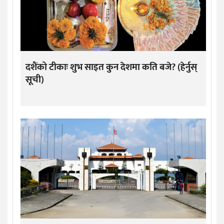
दशैंको टीकाः शुभ साइत कुन देशमा कति बजे? (हेर्नुस्
सूची)