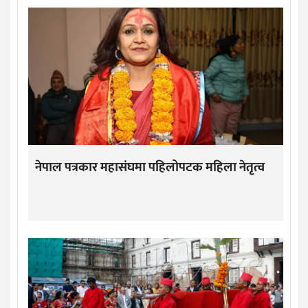
नेपाल पत्रकार महासंघमा पहिलोपटक महिला नेतृत्व