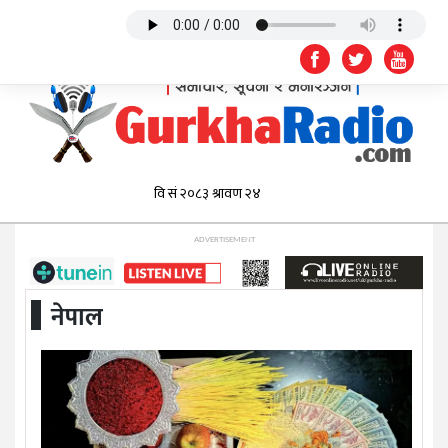
ADVERTISEMENT
नेपाल