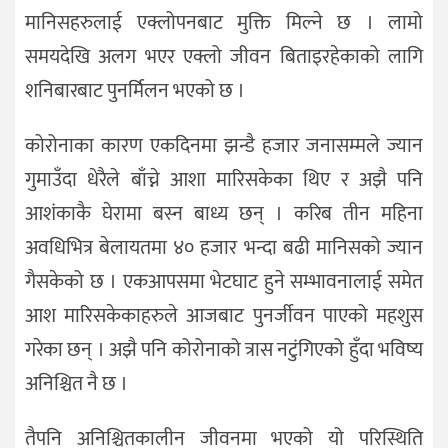
मानिसहरुलाई एक्लोपनबाट मुक्ति मिल्ने छ । लामो
समयदेखि अलग भएर एक्लो जीवन बिताइरहेकाको लागि
शनिबारबाट पुनर्मिलन भएको छ ।
कोरोनाका कारण एकदिनमा झन्डै हजार जनासम्मले ज्यान
गुमाउँदा धेरैले बाँच्ने आशा मारिसकेका थिए र अझै पनि
आशंकाकै घेरामा बस्न बाध्य छन् । करिब तीन महिना
अवधिभित्र बेलायतमा ४० हजार भन्दा बढी मानिसको ज्यान
गैसकेको छ । एकआपसमा भेटघाट हुने सम्भावनालाई समेत
आश मारिसकेकाहरुले आजबाट पुनर्जीवन पाएको महशुस
गरेका छन् । अझै पनि कोरोनाको त्रास नटुंगिएको हुँदा भविष्य
अनिश्चित नै छ ।
तैपनि अनिश्चितकालीन जीवनमा भएको यो परिस्थिति