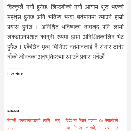
विल्कुलै नयाँ हुनेछ, जिन्दगीको नयाँ आयाम शुरु भएको
महशुस हुनेछ अनि भविष्य भन्दा बर्तमानमा रमाउने हाम्रो
प्रयास हुनेछ । अनिश्चित भविष्यका बावजुद पनि लामो
लकडाउनपश्चात कानूनी रुपमा हाम्रो अनिश्चितकालिन भेट
हुदैछ । एकैछिन मृत्यु बिर्सिएर वर्तमानलाई नै संसार ठानेर
बाँकी जीवनका अनुभूतिहरुमा रमाउने प्रयास गर्नेछौं ।
Like this:
Related
नेपाली कलाकारहरुको लागि सन्
विदेशमा निधन भएका ४० नेपालीको
२०२०
शव नेपाल लगियो, १ सय ६४