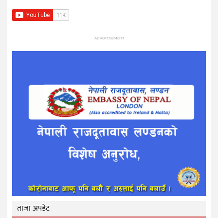
ADVERTISEMENT
ताजा अपडेट