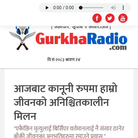
आजबाट कानूनी रुपमा हाम्रो
जीवनको अनिश्चितकालीन
मिलन
"एकैछिन मृत्युलाई बिर्सिएर वर्तमानलाई नै संसार ठानेर
बाँकी जीवनका अनुभूतिहरुमा रमाउने प्रयास "