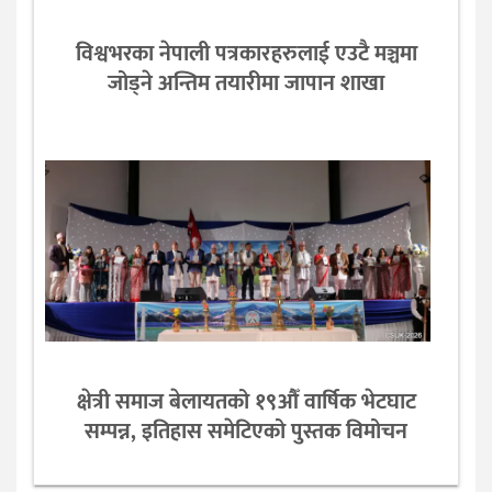
विश्वभरका नेपाली पत्रकारहरुलाई एउटै मञ्चमा
जोड्ने अन्तिम तयारीमा जापान शाखा
क्षेत्री समाज बेलायतको १९औँ वार्षिक भेटघाट
सम्पन्न, इतिहास समेटिएको पुस्तक विमोचन