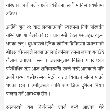
गरिएका जर्ज फ्लोयडको विरोधमा सयौं मानिस प्रदर्शनमा
उत्रिए ।
आउँदो जुन १५ बाट लकडाउनको स्वरूपमा निकै परिवर्तन
गरिने घोषणा भैसकेको छ । प्राय सबै रिटेल पसलहरु खुल्ने
भएका छन् । बुधबारको दैनिक कोरोना ब्रिफिङमा प्रधानमन्त्री
बोरिस जोन्सनले लकडाउनलाई क्रमिक रुपमा लचक बनाउँदै
लैजाने बताएका छन् । जसअनुसार निश्चित मापदण्डको
परिधिभित्र रहेर आज शनिबारदेखि एक्लै बस्दै आएकाले पनि
अर्को घरमा बस्नेहरुसंग भेट्ने र रात बिताउन मौका पाउने
भएका छन् । उनीहरुको लागि सामाजिक दुरीको नियम
पालना गर्न आवश्यक छैन ।
सरकारको यस निर्णयसंगै एक्लै बस्दै आएका धेरै