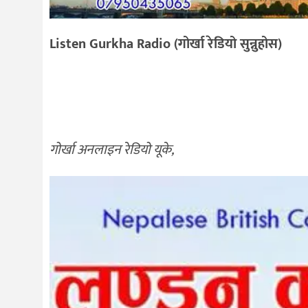
Listen Gurkha Radio (गोर्खा रेडियो सुन्नुहोस)
गोर्खा अनलाइन रेडियो यूके,