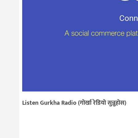
Listen Gurkha Radio (गोर्खा रेडियो सुन्नुहोस)