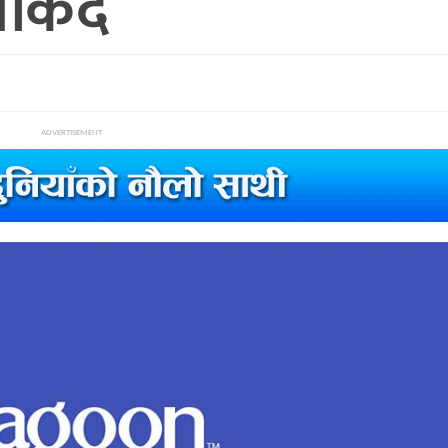
किंदै
ADVERTISEMENT