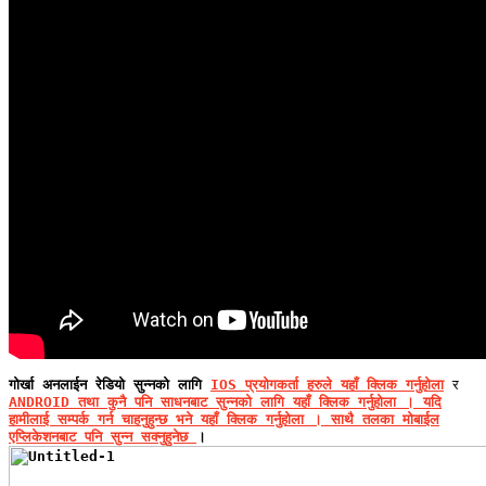
गोर्खा अनलाईन रेडियो सुन्नको लागि
IOS प्रयोगकर्ता हरुले यहाँ क्लिक गर्नुहोला
र
ANDROID तथा कुनै पनि साधनबाट सुन्नको लागि यहाँ क्लिक गर्नुहोला । यदि
हामीलाई सम्पर्क गर्न चाहनुहुन्छ भने
यहाँ क्लिक गर्नुहोला । साथै तलका मोबाईल
एप्लिकेशनबाट पनि सुन्न सक्नुहुनेछ
।