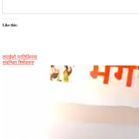
Like this:
तपाईको प्रतिक्रिया
संबन्धित शिर्षकहरु