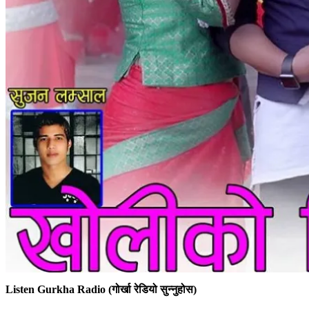
Listen Gurkha Radio (गोर्खा रेडियो सुन्नुहोस)