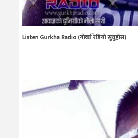
Listen Gurkha Radio (गोर्खा रेडियो सुन्नुहोस)