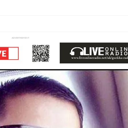
ADVERTISEMENT