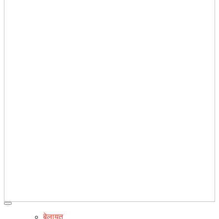
बेलायत