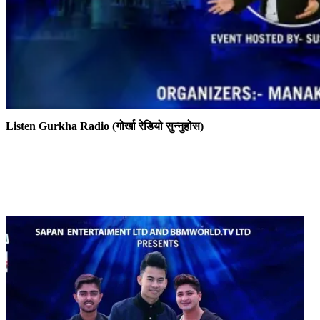
Listen Gurkha Radio (गोर्खा रेडियो सुन्नुहोस)