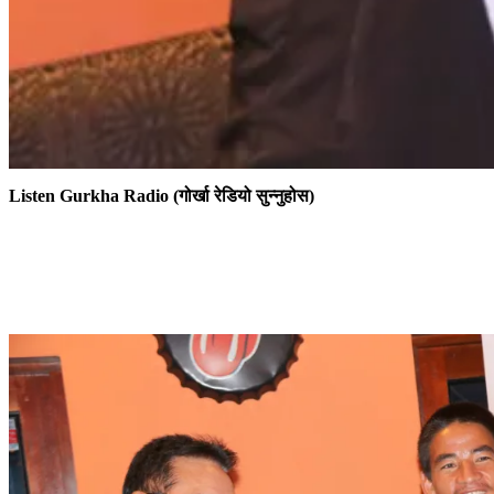
Listen Gurkha Radio (गोर्खा रेडियो सुन्नुहोस)