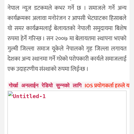
नेपाल न्यूज डटकमले कभर गर्ने छ । समाजले गर्ने अन्य
कार्यक्रमका अलावा मनोरंजन र आपसी भेटघाटका हिसाबले
यो समर कार्यक्रमलाई बेलायतको नेपाली समुदायमा बिशेष
रुपमा हेर्ने गरिन्छ । सन २००७ मा बेलायतमा स्थापना भएको
गुल्मी जिल्ला समाज यूकेले नेपालको गृह जिल्ला लगायत
देशका अन्य स्थानमा गर्ने गरेको परोपकारी कार्यले समाजलाई
एक उदाहरणीय संस्थाको रुपमा लिईन्छ ।
IOS प्रयोगकर्ता हरुले यहाँ
गोर्खा अनलाईन रेडियो सुन्नको लागि