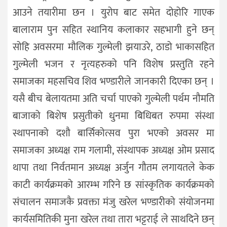
आउने तयारीमा छन । युरोप बाट समेत दोहोरि गाएक
बालाराम पुन सहित स्थानिय कलाकार सहभागी हुने छन्
सोहि अवसरमा मौलिक गुल्मेली झयाउरे, ठाडो भाकासहित
गुल्मेली भजन र नृत्यहरुको पनि विशेष प्रस्तुति रहने
समाजका महसचिव शिव भण्डारीले जानकारी दिएका छन् ।
यसै बीच बेलायतमा अति चर्चा पाएको गुल्मेली पर्थम नौमति
बाजाको बिशेष प्रसुतीको धुनमा बिधिबत रुपमा संस्था
स्थापनाको दशौ बार्सिकोत्सव पुरा भएको अवसर मा
समाजका अध्यक्ष राम गलामी, संस्थापक अध्यक्ष ओम प्रसाद
थापा तथा निर्वतमान अध्यक्ष अर्जुन गौतम लगायतले केक
काटी कार्यक्रमको आरम्भ गरिने छ सांस्कृतिक कार्यक्रमको
संचालन समाजकै प्रवक्ता मंजु खरेल भण्डारीको संयोजनमा
कार्यसमितिकी मुना खरेल तथा तारा भट्टराई ले साथदिने छन्