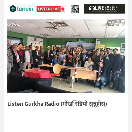
Listen Gurkha Radio (गोर्खा रेडियो सुन्नुहोस)