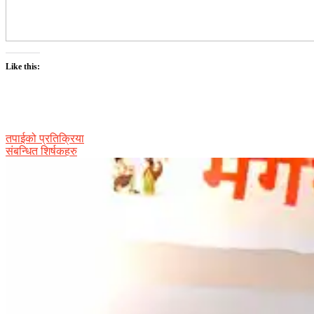
Like this:
तपाईको प्रतिक्रिया
संबन्धित शिर्षकहरु