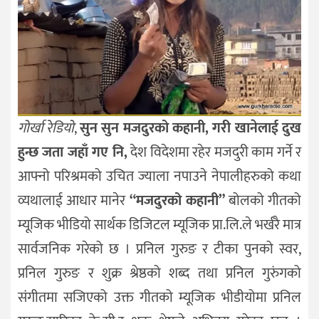
गोर्खा रेडियो
,
सुन सुन मजदुरको कहानी, गरी खानेलाई दुख
हुन्छ जता जहाँ गए नि,
देश विदेशमा रहेर मजदुरी काम गर्ने र
आफ्नो परिश्रमको उचित ज्याला नपाउने नेपालीहरुको कथा
व्यथालाई आधार मानेर
“मजदुरको कहानी”
बोलको गीतको
म्यूजिक भीडियो सार्थक डिजिटल म्यूजिक प्रा.लि.ले भर्खरै मात्र
सार्वजनिक गरेको छ । प्रनिल गुरुङ र टीका पुनको स्वर,
प्रनिल गुरुङ र शुक्र श्रेष्ठको शब्द तथा प्रनिल गुरुंगको
संगीतमा सजिएको उक्त गीतको म्यूजिक भीडीयोमा प्रनिल