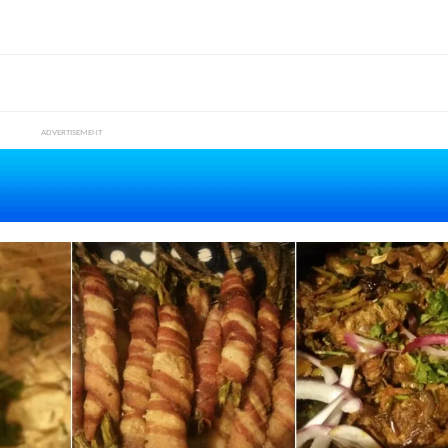
ADVERTISEMENT