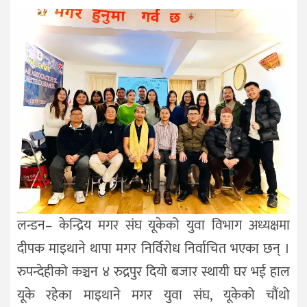
लन्डन– केन्द्रिय मगर संघ यूकेको युवा विभाग अध्यक्षमा
दीपक माइथाने थापा मगर निर्विरोध निर्वाचित भएका छन् ।
रुपन्देहीको कञ्चन ४ रुद्रपुर दियो बजार स्थायी घर भई हाल
यूके रहेका माइथाने मगर युवा संघ, यूकेको चौंथो