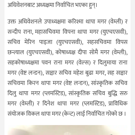
अधिवेशनबाट अध्यक्षमा निर्वाचित भएका हुन्।
उक्त अधिवेशनले उपाध्यक्षमा करिश्मा थापा मगर (वेम्ली) र
सन्दीप राना, महासचिवमा विपना थापा मगर (युएचएसवी),
सचिव मेरिन पाइजा (युएचएसवी), सहसचिवमा विपस
छन्त्याल (युएचएसवी), कोषाध्यक्ष दीपा सोमै मगर (वेम्ली),
सहकोषाध्यक्षमा पवन राना मगर (वेल्स) र दिलुमाया राना
मगर (वेष्ट लन्डन), सञ्चार सचिव महेश बुढा मगर, सह सञ्चार
सचिवमा किरन थापा मगर (वेष्ट लन्डन), सांस्कृतिक सचिव
दिलु थापा मगर (प्लमस्टिड), सांस्कृतिक सचिव बुद्धि सरु
मगर (वेम्ली) र दिनेश थापा मगर (प्लमस्टिड), प्राविधिक
संयोजक विकल थापा मगर (केन्ट) लाई निर्वाचित गरेको छ ।