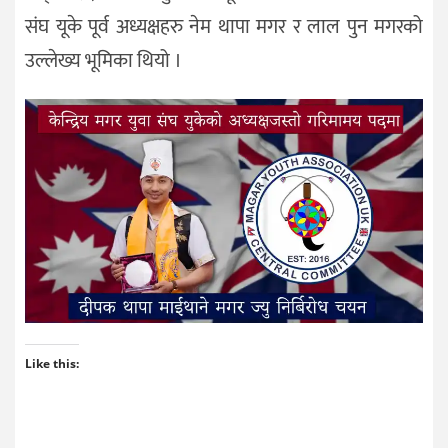
संघ यूके पूर्व अध्यक्षहरु नेम थापा मगर र लाल पुन मगरको
उल्लेख्य भूमिका थियो ।
Like this: