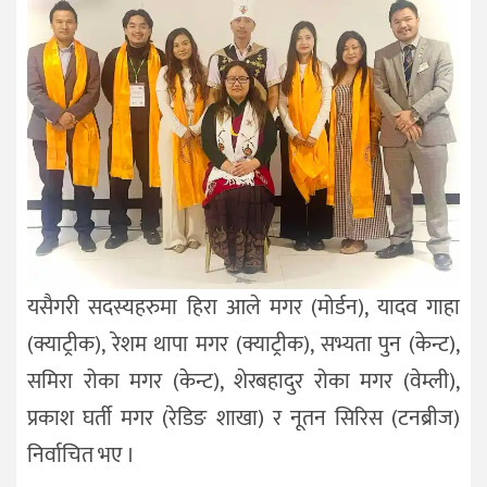
यसैगरी सदस्यहरुमा हिरा आले मगर (मोर्डन), यादव गाहा
(क्याट्रीक), रेशम थापा मगर (क्याट्रीक), सभ्यता पुन (केन्ट),
समिरा रोका मगर (केन्ट), शेरबहादुर रोका मगर (वेम्ली),
प्रकाश घर्ती मगर (रेडिङ शाखा) र नूतन सिरिस (टनब्रीज)
निर्वाचित भए ।