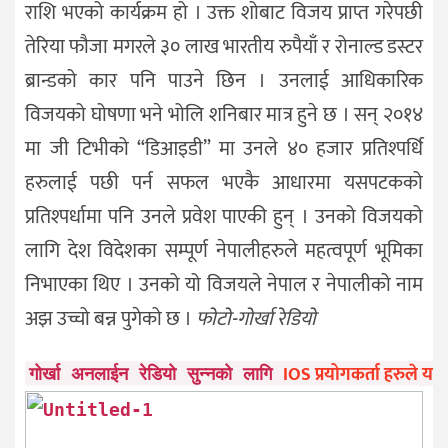
राशि भएको कार्यक्रम हो । उक्त शोबाट विजय प्राप्त गरेपछी
तेरिया फौजा मगरले ३० लाख भारतीय रुपैयाँ र रोनाल्ड डस्टर
ब्रान्डको कार पनि पाउने छिन । उनलाई आधिकारिक
विजयको घोषणा भने भोलि शनिबार मात्र हुने छ । सन् २०१४
मा जी टिभीको “डिआइडी” मा उनले ४० हजार प्रतिश्पर्धि
हरुलाई पछी पर्न सफल भएकै आधारमा यसपटकको
प्रतिश्पर्धामा पनि उनले प्रवेश पाएकी हुन् । उनको विजयको
लागि देश विदेशका सम्पूर्ण नेपालीहरुले महत्वपूर्ण भूमिका
निभाएका थिए । उनको यो विजयले नेपाल र नेपालीको नाम
अझ उच्चो बन्न पुगेको छ ।
फोटो-गोर्खा रेडियो
IOS प्रयोगकर्ता हरुले यहाँ
गोर्खा अनलाईन रेडियो सुन्नको लागि