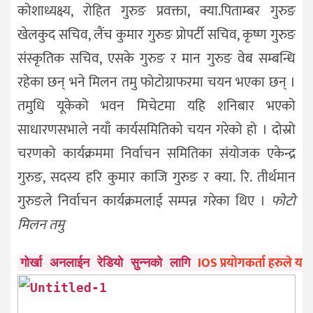
कोशाध्यक्ष्य, रोहित गुरुङ प्रवक्ता, क्या.पिताम्बर गुरुङ
खेलकुद सचिव, लैंच कुमार गुरुङ प्रोपर्टी सचिव, कृष्ण गुरुङ
संस्कृतिक सचिव, एसके गुरुङ र मान गुरुङ वेब सम्बन्धि
रहेका छन् भने मिलन तमु फोटोग्राफरमा चयन भएका छन् ।
तमुधि यूकेको भवन मिचेटमा यहि शनिबार भएको
साधारणसभाले नयाँ कार्यसमितिको चयन गरेको हो । दोस्रो
चरणको कार्यक्रममा निर्वाचन समितिका संयोजक एकेन्द्र
गुरुङ, सदस्य हरि कुमार काजि गुरुङ र क्या. रि. तीर्थमान
गुरुङले निर्वाचन कार्यक्रमलाई सम्पन्न गरेका थिए ।
फोटो
मिलन तमु
IOS प्रयोगकर्ता हरुले यहाँ
गोर्खा अनलाईन रेडियो सुन्नको लागि