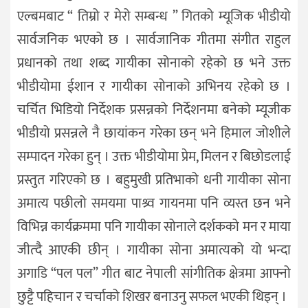
एल्बमबाट “ तिम्रो र मेरो सम्बन्ध ” गितको म्यूजिक भीडीयो
सार्वजनिक भएको छ । सार्वजानिक गीतमा संगीत राहुल
प्रधानको तथा शब्द गायीका सोनाको रहेको छ भने उक्त
भीडीयोमा ईशान र गायीका सोनाको अभिनय रहेको छ ।
चर्चित भिडियो निर्देशक प्रसन्नको निर्देशनमा बनेको म्यूजीक
भीडीयो प्रसन्नले नै छायांकन गरेका छन् भने हिमाल जोशीले
सम्पादन गरेका हुन् । उक्त भीडीयोमा प्रेम, मिलन र बिछोडलाई
प्रस्तुत गरिएको छ । बहुमुखी प्रतिभाको धनी गायीका सोना
अमात्य पछीलो समयमा पाश्र्व गायनमा पनि व्यस्त छन भने
विभिन्न कार्यक्रममा पनि गायीका सोनाले दर्शकको मन र माया
जीत्दै आएकी छीन् । गायीका सोना अमात्यको यो भन्दा
अगाडि “पल पल” गीत बाट नेपाली सांगीतिक क्षेत्रमा आफ्नो
छुट्टै पहिचान र चर्चाको शिखर बनाउनु सफल भएकी थिइन् ।