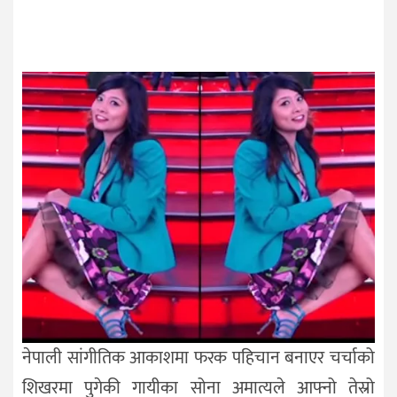
नेपाली सांगीतिक आकाशमा फरक पहिचान बनाएर चर्चाको
शिखरमा पुगेकी गायीका सोना अमात्यले आफ्नो तेस्रो