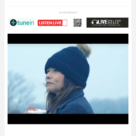
ADVERTISEMENT