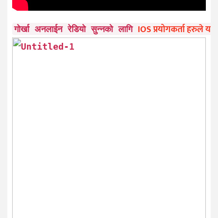
IOS प्रयोगकर्ता हरुले यहाँ
गोर्खा अनलाईन रेडियो सुन्नको लागि