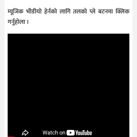
म्यूजिक भीडीयो हेर्नको लागि तलको प्ले बटनमा क्लिक
गर्नुहोला ।