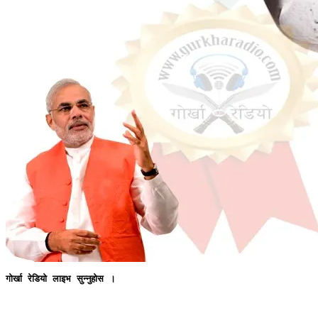
गोर्खा रेडियो लाइभ सुन्नुहोस ।