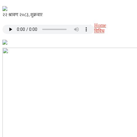
Home
विविध