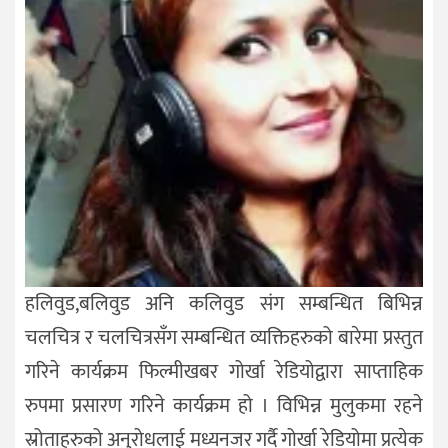
हलिवुड,बलिवुड अनि कलिवुड संग सम्बन्धित बिभिन्न
चलचित्र र चलचित्रसँग सम्बन्धित व्यक्तिहरुको बारेमा प्रस्तुत
गरिने कार्यक्रम फिल्मीखबर गोर्खा रेडियोद्वारा साप्ताहिक
रुपमा प्रसारण गरिने कार्यक्रम हो । विभिन्न मुलुकमा रहने
स्रोताहरुको अनुरोधलाई मध्यनजर गर्दै गोर्खा रेडियोमा प्रत्येक