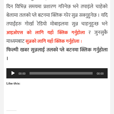
दिन विभिन्न समयमा प्रशारण गरिनेछ भने तपाइंले चाहेको
बेलामा तलको प्ले बटनमा क्लिक गरेर सुन्न सक्नुहुनेछ । यदि
तपाईंहरु गोर्खा रेडियो मोबाइलमा सुन्न चाहनुहुन्छ भने
र जुनसुकै
आइओएस को लागि यहाँ क्लिक गर्नुहोला
माध्यमबाट
सुन्नको लागि यहाँ क्लिक गर्नुहोला
।
फिल्मी खबर सुन्नलाई तलको प्ले बटनमा क्लिक गर्नुहोला
।
Audio
00:00
00:00
Player
Like this: