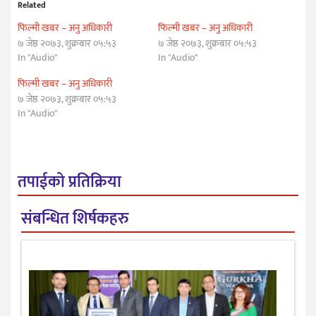
Related
फिल्मी खबर – अनु अधिकारी
फिल्मी खबर – अनु अधिकारी
७ जेष्ठ २०७३, शुक्रबार ०५:५३
७ जेष्ठ २०७३, शुक्रबार ०५:५३
In "Audio"
In "Audio"
फिल्मी खबर – अनु अधिकारी
७ जेष्ठ २०७३, शुक्रबार ०५:५३
In "Audio"
तपाईको प्रतिक्रिया
संबन्धित शिर्षकहरु