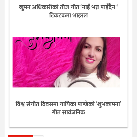
खुमन अधिकारीको तीज गीत ‘नाइँ भन्न पाइँदैन ‘
टिकटकमा भाइरल
विश्व संगीत दिवसमा गायिका पाण्डेको ‘शुभकामना’
गीत सार्वजनिक