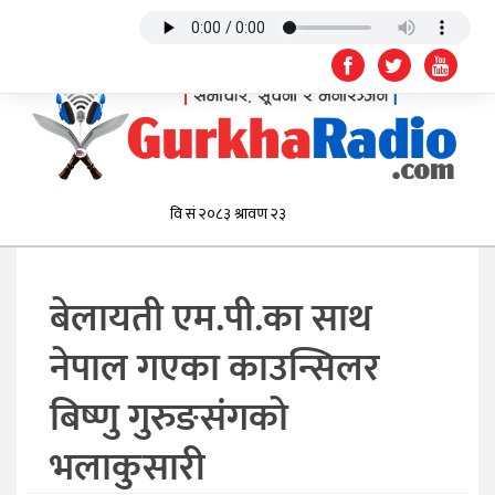
बेलायती एम.पी.का साथ
नेपाल गएका काउन्सिलर
बिष्णु गुरुङसंगको
भलाकुसारी