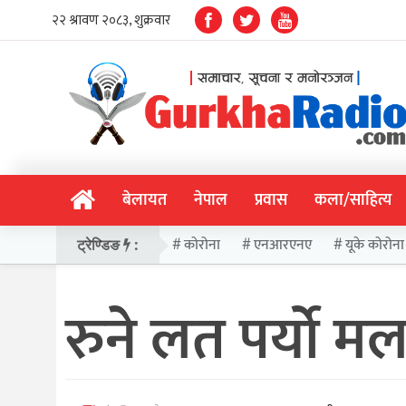
बेलायत
नेपाल
प्रवास
कला/साहित्य
कोरोना
एनआरएनए
यूके कोरोना
ट्रेण्डिङ
:
रुने लत पर्यो म