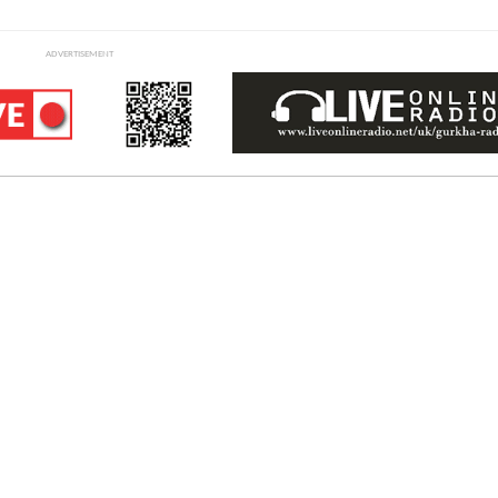
ADVERTISEMENT