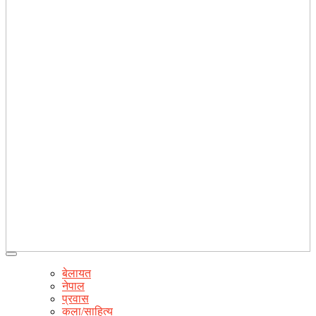
बेलायत
नेपाल
प्रवास
कला/साहित्य