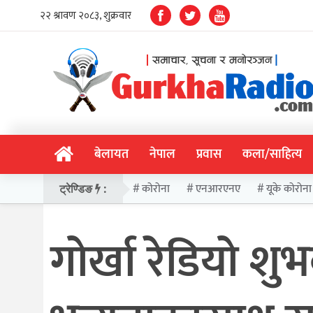
बेलायत
नेपाल
प्रवास
कला/साहित्य
कोरोना
एनआरएनए
यूके कोरोना
ट्रेण्डिङ
:
गोर्खा रेडियो 