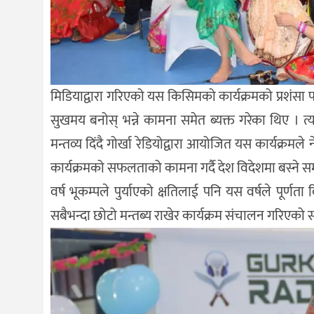
मिडियाद्वारा गरिएको यस किसिमको कार्यक्रमको प्रशंसा प
सुखमय बनोस् भन्ने कामना समेत ब्यक्त गरेका थिए । त्यस
मन्तव्य दिंदै गोर्खा रेडियोद्वारा आयोजित यस कार्यक्रमले न
कार्यक्रमको सफलताको कामना गर्दै देश विदेशमा बस्ने सम
वर्ष भूकम्पले पुर्याएको क्षतिलाई पनि यस वर्षले पूर्णत
सबैभन्दा छोटो मन्तब्य राखेर कार्यक्रम संचालन गरिएको स