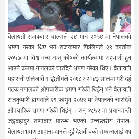
बेलायती राजकमार चाल्सले २४ माघ २०५४ मा नेपालको
भ्रमण गरेका थिए भने राजकमार फिलिपले २९ कार्तीक
२०५७ मा विश्व वन्य जन्तु कोषको कार्यक्रममा सहभागी हुन
आउने क्रममा नेपालको चारदिने भ्रमण गरेका थिए । बेलायती
महारानी एलिजावेथ द्धितीयले २०१८ र २०४३ सालमा गरी दई
पटक नपालको औपचारीक भ्रमण गरेकी थिईन् भने बेलायती
राजकुमारी डायनाले १९ फागुन २०४९ मा नेपालको चारदिने
औपचारिक भ्रमण गरेकी थिईन् । सन् १८५२ मा प्रधानमन्त्री
जङ्गबहादुर राणाबाट प्रारम्भ भएको उच्चस्तरीय नेपाल-
बेलायत भ्रमण आदानप्रदानले दुई देशबीचको सम्बन्धलाई थप