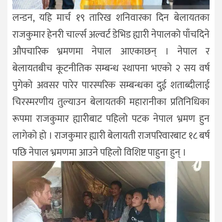
लन्डन, यहि मार्च १९ तारिख शनिवारका दिन बेलायतका
राजकुमार हेनरी चार्ल्स अल्वर्ट डेभिड ह्यारी नेपालको पाँचदिने
औपचारिक भ्रमणमा नेपाल आएकाछन् । नेपाल र
बेलायतबीच कूटनीतिक सम्बन्ध स्थापना भएको २ सय वर्ष
पुगेको अवसर पारेर पारस्परिक सम्बन्धका दुई शताब्दीलाई
चिरस्मरणीय तुल्याउन बेलायतकी महारानीका प्रतिनिधिका
रूपमा राजकुमार ह्यारीबाट पहिलो पटक नेपाल भ्रमण हुन
लागेको हो । राजकुमार ह्यारी बेलायती राजपरिवारबाट १८ बर्ष
पछि नेपाल भ्रमणमा आउने पहिलो विशिष्ट पाहुना हुन् ।