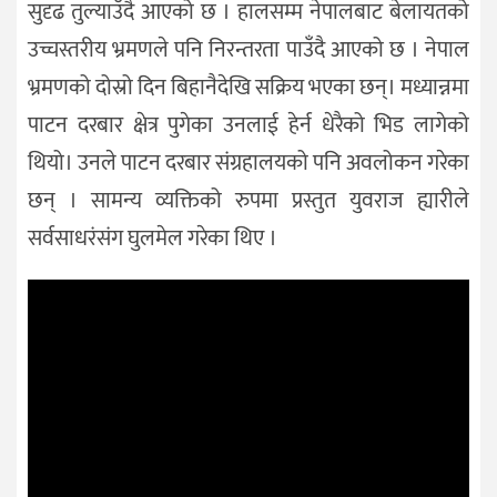
सुदृढ तुल्याउँदै आएको छ । हालसम्म नेपालबाट बेलायतको
उच्चस्तरीय भ्रमणले पनि निरन्तरता पाउँदै आएको छ । नेपाल
भ्रमणको दोस्रो दिन बिहानैदेखि सक्रिय भएका छन्। मध्यान्नमा
पाटन दरबार क्षेत्र पुगेका उनलाई हेर्न धेरैको भिड लागेको
थियो। उनले पाटन दरबार संग्रहालयको पनि अवलोकन गरेका
छन् । सामन्य व्यक्तिको रुपमा प्रस्तुत युवराज ह्यारीले
सर्वसाधरंसंग घुलमेल गरेका थिए ।