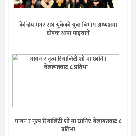
केन्द्रिय मगर संघ यूकेको युवा विभाग अध्यक्षमा
दीपक थापा माइथाने
गायन र नृत्य रियालिटी शो मा छानिए बेलायतबाट ८
प्रतिभा