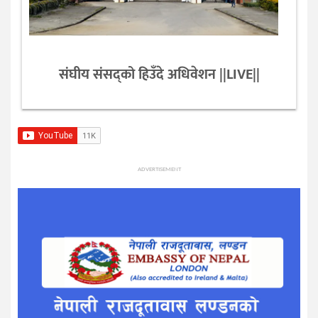
संघीय संसद्को हिउँदे अधिवेशन ||LIVE||
ADVERTISEMENT