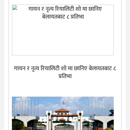
गायन र नृत्य रियालिटी शो मा छानिए बेलायतबाट ८
प्रतिभा