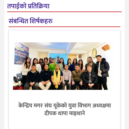
तपाईको प्रतिक्रिया
संबन्धित शिर्षकहरु
केन्द्रिय मगर संघ यूकेको युवा विभाग अध्यक्षमा
दीपक थापा माइथाने