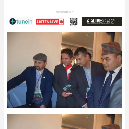
ADVERTISEMENT