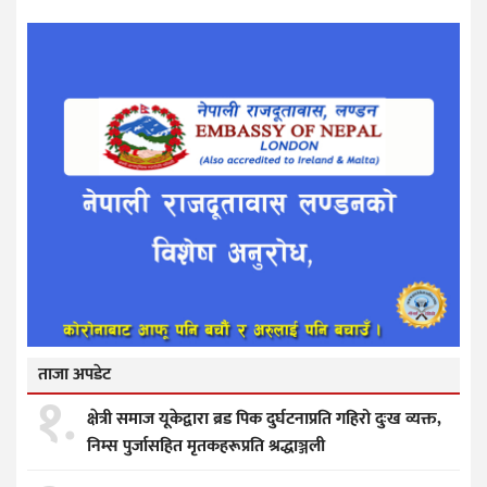
ताजा अपडेट
१.
क्षेत्री समाज यूकेद्वारा ब्रड पिक दुर्घटनाप्रति गहिरो दुःख व्यक्त,
निम्स पुर्जासहित मृतकहरूप्रति श्रद्धाञ्जली