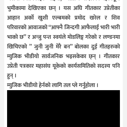
भुमीकामा देखिएका छन् । यस अघि गीतकार उप्रेतीका
आहान अर्को खुशी एल्बमको प्रमोद खरेल र शिव
परिवारको आवाजको “आफ्नै जिन्दगी आफैलाई भारी भारी
भाको छ” र अन्जु पन्त स्वयंले मोडलिङ्ग गरेको र लण्डनमा
खिचिएको ” जुनी जुनी मेरै बन” बोलका दुई गीतहरुको
म्युजिक भीडीयो सार्वजनिक भइसकेका छ्न् । गीतकार
उप्रेती पत्रकार महासंघ यूकेको कार्यसमितिको सदस्य पनि
हुन् ।
म्युजिक भीडीयो हेर्नको लागि तल प्ले गर्नुहोला
।