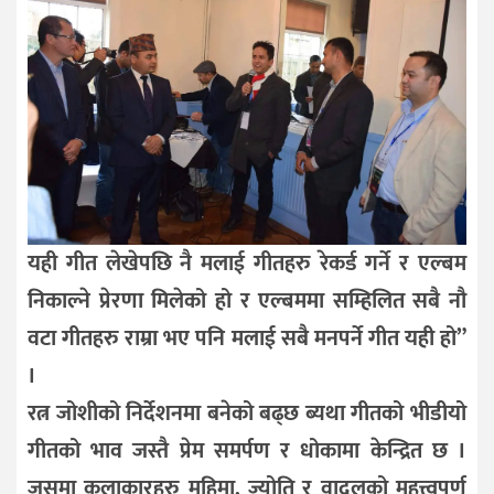
यही गीत लेखेपछि नै मलाई गीतहरु रेकर्ड गर्ने र एल्बम
निकाल्ने प्रेरणा मिलेको हो र एल्बममा सम्हिलित सबै नौ
वटा गीतहरु राम्रा भए पनि मलाई सबै मनपर्ने गीत यही हो”
।
रत्न जोशीको निर्देशनमा बनेको बढ्छ ब्यथा गीतको भीडीयो
गीतको भाव जस्तै प्रेम समर्पण र धोकामा केन्द्रित छ ।
जसमा कलाकारहरु महिमा, ज्योति र वादलको महत्त्वपूर्ण