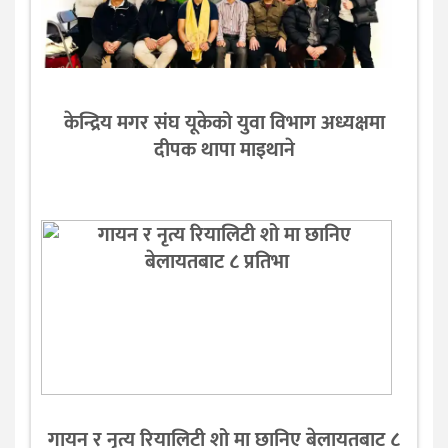
केन्द्रिय मगर संघ यूकेको युवा विभाग अध्यक्षमा
दीपक थापा माइथाने
गायन र नृत्य रियालिटी शो मा छानिए बेलायतबाट ८