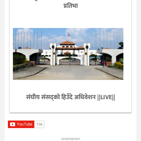
प्रतिभा
संघीय संसद्को हिउँदे अधिवेशन ||LIVE||
ADVERTISEMENT