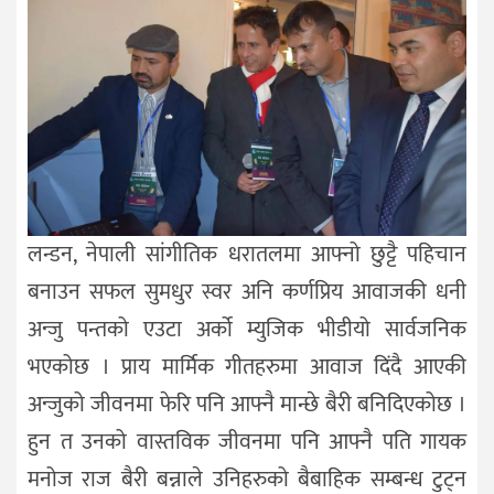
लन्डन, नेपाली सांगीतिक धरातलमा आफ्नो छुट्टै पहिचान
बनाउन सफल सुमधुर स्वर अनि कर्णप्रिय आवाजकी धनी
अन्जु पन्तको एउटा अर्को म्युजिक भीडीयो सार्वजनिक
भएकोछ । प्राय मार्मिक गीतहरुमा आवाज दिंदै आएकी
अन्जुको जीवनमा फेरि पनि आफ्नै मान्छे बैरी बनिदिएकोछ ।
हुन त उनको वास्तविक जीवनमा पनि आफ्नै पति गायक
मनोज राज बैरी बन्नाले उनिहरुको बैबाहिक सम्बन्ध टुट्न