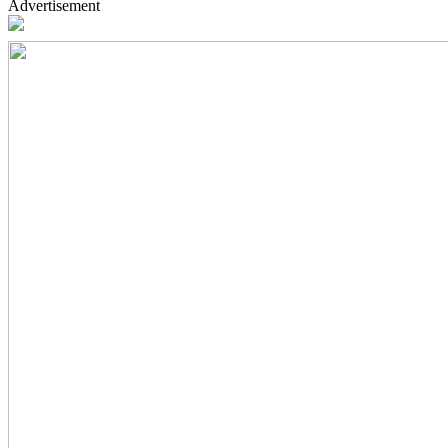
Advertisement