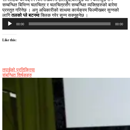
सम्बन्धित बिभिन्न चलचित्र र चलचित्रसँग सम्बन्धित व्यक्तिहरुको बारेमा
प्रस्तुत गरिनेछ । अनु अधिकारीको साथमा कार्यक्रम फिल्मीखबर सुन्नको
लागि
तलको प्ले बटनमा
क्लिक गरेर सुन्न सक्नुहुनेछ ।
Audio
00:00
00:00
Player
Like this:
तपाईको प्रतिक्रिया
संबन्धित शिर्षकहरु