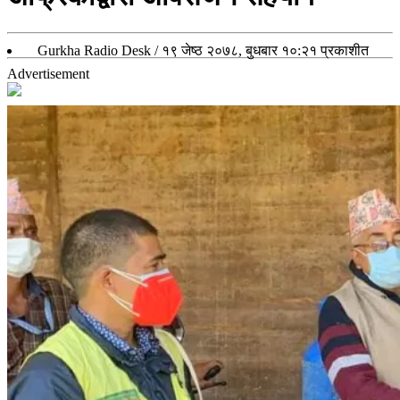
Gurkha Radio Desk
/
१९ जेष्ठ २०७८, बुधबार १०:२१
प्रकाशीत
Advertisement