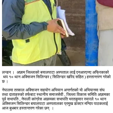
लन्डन । अछाम जिल्लाको बयालपाटा अस्पताल लाई एनआरएनए अफ्रिकाको
थप १० थान अक्सिजन सिलिन्डर ( सिलिन्डर खरिद सहित ) हस्तान्तरण गरेको
छ ।
नेपालमा तत्काल अक्सिजन सहयोग अभियान अन्तर्गतको यो अभियानमा संघ
तथा दाताहरुको तर्फबाट स्थानीय समाजसेवी , जिल्ला विकास समिति अछामका
पुर्व सभापति , नेपाली कांग्रेस अछामका सभापति भरतकुमार स्वारले १० थान
अक्सिजन सिलिन्डर बयालपाटा अस्पतालका प्रमुख डाक्टर मन्दिप पाठकलाई
आज बुधबार हस्तान्तरण गरेका छन् ।