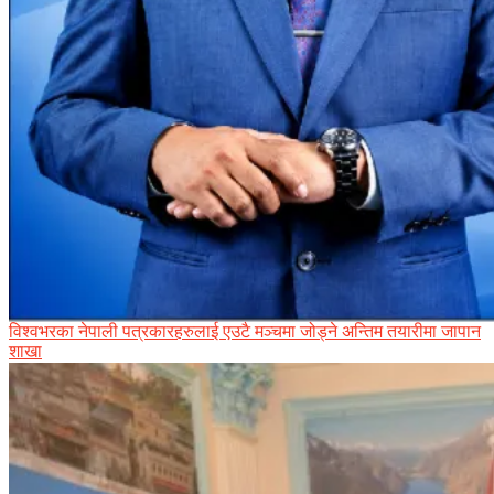
विश्वभरका नेपाली पत्रकारहरुलाई एउटै मञ्चमा जोड्ने अन्तिम तयारीमा जापान
शाखा