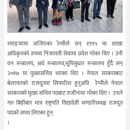
स्याङ्जामा जन्मिएका रेग्मीले सन् १९९५ मा शाखा
अधिकृतको रुपमा निजामती सेवामा प्रवेश गरेका थिए । उनी
वन मन्त्रालय, अर्थ मन्त्रालय,भूमिसुधार मन्त्रालय हुँदै सन्
२०१७ मा मुख्यसचिव भएका थिए । नेपाल सरकारबाट
बेलायतको राजदूतमा सिफारिश हुनुअघि रेग्मीले नेपाल
सरकारको मुख्य सचिव पदबाट राजीनामा गरेका थिए । उनले
गत बिहीबार मात्र राष्ट्रपति विद्यादेवी भण्डारीसमक्ष राजदूत
पदको सपथ लिएका हुन्
।