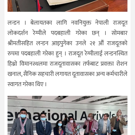
लन्डन । बेलायतका लागि नवनियुक्त नेपाली राजदूत
लोकदर्शन रेग्मीले पदबहाली गरेका छन् । सोमबार
श्रीमतीसहित लन्डन आइपुगेका उनले २१ औं राजदूतको
रुपमा पदबहाली गरेका हुन् । राजदूत रेग्मीलाई लन्डनस्थित
हिथ्रो विमानस्थलमा राजदूतावासका तर्फबाट प्रवक्ता रोशन
खनाल, सैनिक सहचारी लगायत दूतावासका अन्य कर्मचारीले
स्वागत गरेका थिए ।