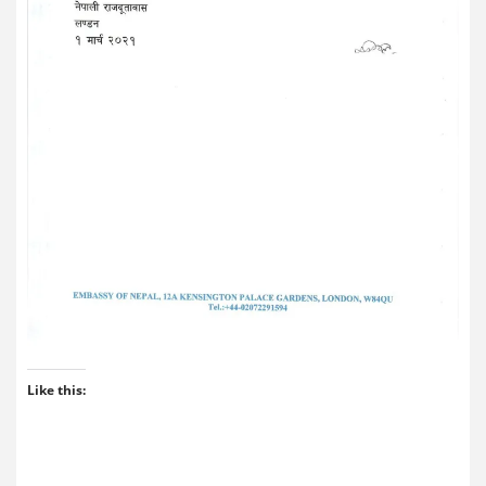
Like this: