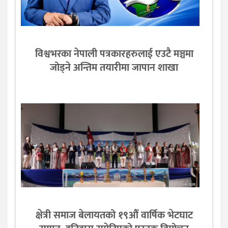
विश्वभरका नेपाली पत्रकारहरुलाई एउटै मञ्चमा
जोड्ने अन्तिम तयारीमा जापान शाखा
क्षेत्री समाज बेलायतको १९औँ वार्षिक भेटघाट