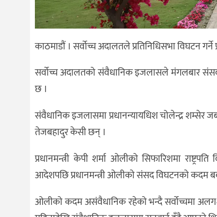
काठमाडौं । सर्वोच्च अदालतले प्रतिनिधिसभा विघटन गर्न
सर्वोच्च अदालतको संवैधानिक इजलासले मंगलबार संसद
छ ।
संवैधानिक इजलासमा प्रधानन्यायधिश चोलेन्द्र शम्सेर जबरा
तेजबहादुर केसी छन् ।
प्रधानमन्त्री केपी शर्मा ओलीको सिफारिशमा राष्ट्रपति
आदेशपछि प्रधानमन्त्री ओलीको संसद विघटनको कदम ब
ओलीको कदम असंवैधानिक रहेको भन्दै सर्वोच्चमा अलग–अ