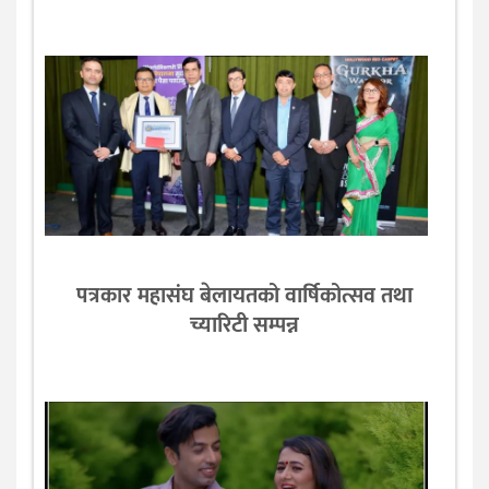
पत्रकार महासंघ बेलायतको वार्षिकोत्सव तथा
च्यारिटी सम्पन्न