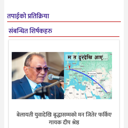
तपाईको प्रतिक्रिया
संबन्धित शिर्षकहरु
बेलायती युवादेखि बृद्धासम्मको मन जितेर फर्किए
गायक दीप श्रेष्ठ