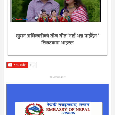
खुमन अधिकारीको तीज गीत ‘नाइँ भन्न पाइँदैन ‘
टिकटकमा भाइरल
ADVERTISEMENT