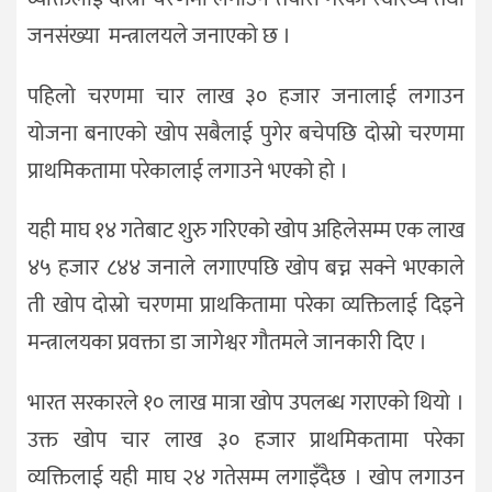
जनसंख्या मन्त्रालयले जनाएको छ ।
पहिलो चरणमा चार लाख ३० हजार जनालाई लगाउन
योजना बनाएको खोप सबैलाई पुगेर बचेपछि दोस्रो चरणमा
प्राथमिकतामा परेकालाई लगाउने भएको हो ।
यही माघ १४ गतेबाट शुरु गरिएको खोप अहिलेसम्म एक लाख
४५ हजार ८४४ जनाले लगाएपछि खोप बच्न सक्ने भएकाले
ती खोप दोस्रो चरणमा प्राथकितामा परेका व्यक्तिलाई दिइने
मन्त्रालयका प्रवक्ता डा जागेश्वर गौतमले जानकारी दिए ।
भारत सरकारले १० लाख मात्रा खोप उपलब्ध गराएको थियो ।
उक्त खोप चार लाख ३० हजार प्राथमिकतामा परेका
व्यक्तिलाई यही माघ २४ गतेसम्म लगाइँदैछ । खोप लगाउन