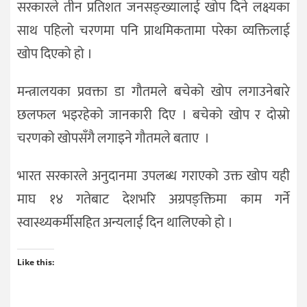
सरकारले तीन प्रतिशत जनसङ्ख्यालाई खोप दिने लक्ष्यका
साथ पहिलो चरणमा पनि प्राथमिकतामा परेका व्यक्तिलाई
खोप दिएको हो ।
मन्त्रालयका प्रवक्ता डा गौतमले बचेको खोप लगाउनेबारे
छलफल भइरहेको जानकारी दिए । बचेको खोप र दोस्रो
चरणको खोपसँगै लगाइने गौतमले बताए ।
भारत सरकारले अनुदानमा उपलब्ध गराएको उक्त खोप यही
माघ १४ गतेबाट देशभरि अग्रपङ्क्तिमा काम गर्ने
स्वास्थ्यकर्मीसहित अन्यलाई दिन थालिएको हो ।
Like this: