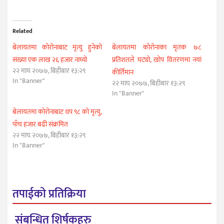
Related
बेलायतमा कोरोनाबाट मृत्यु हुनेको
बेलायतमा कोरोनाका मृतक ७८
संख्या एक लाख २६ हजार नाघ्यो
प्रतिशतले घट्यो, खोप वितरणमा नयां
२२ माघ २०७७, बिहीबार १३:२९
कीर्तिमान
In "Banner"
२२ माघ २०७७, बिहीबार १३:२९
In "Banner"
बेलायतमा कोरोनाबाट थप ९८ को मृत्यु,
पाँच हजार बढी संक्रमित
२२ माघ २०७७, बिहीबार १३:२९
In "Banner"
तपाईको प्रतिक्रिया
संबन्धित शिर्षकहरु