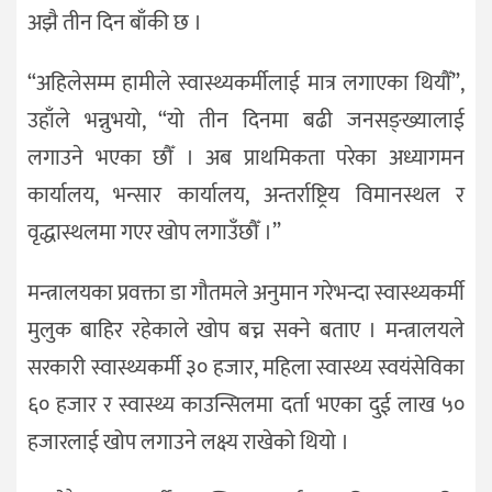
अझै तीन दिन बाँकी छ ।
“अहिलेसम्म हामीले स्वास्थ्यकर्मीलाई मात्र लगाएका थियौँ”,
उहाँले भन्नुभयो, “यो तीन दिनमा बढी जनसङ्ख्यालाई
लगाउने भएका छौँ । अब प्राथमिकता परेका अध्यागमन
कार्यालय, भन्सार कार्यालय, अन्तर्राष्ट्रिय विमानस्थल र
वृद्धास्थलमा गएर खोप लगाउँछौँ ।”
मन्त्रालयका प्रवक्ता डा गौतमले अनुमान गरेभन्दा स्वास्थ्यकर्मी
मुलुक बाहिर रहेकाले खोप बच्न सक्ने बताए । मन्त्रालयले
सरकारी स्वास्थ्यकर्मी ३० हजार, महिला स्वास्थ्य स्वयंसेविका
६० हजार र स्वास्थ्य काउन्सिलमा दर्ता भएका दुई लाख ५०
हजारलाई खोप लगाउने लक्ष्य राखेको थियो ।