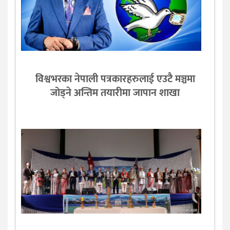
विश्वभरका नेपाली पत्रकारहरुलाई एउटै मञ्चमा
जोड्ने अन्तिम तयारीमा जापान शाखा