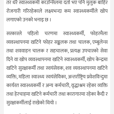
तर धेरै स्वास्थ्यकर्मी काउन्सिलमा दर्ता भए पनि मुलुक बाहिर
रोजगारी गरिरहेकाले लक्ष्यभन्दा कम स्वास्थ्यकर्मीले खोप
लगाएको उनको भनाइ छ ।
सरकारले पहिलो चरणमा स्वास्थ्यकर्मी, फोहरमैला
व्यवस्थापनमा खटिने फोहर सङ्कलक तथा चालक, एम्बुलेन्स
तथा शववाहन चालक र सहचालक, प्रत्यक्ष उपचारको सेवा
दिने वा खोप व्यवस्थापनमा खटिने स्वास्थ्यकर्मी, खोप केन्द्रमा
खटिने सुरक्षाकर्मी तथा स्वयंसेवक, शव व्यवस्थापनमा खटिने
व्यक्ति, महिला स्वास्थ्य स्वयंसेविका, अन्तर्राष्ट्रिय प्रवेशविन्दुमा
कार्यरत स्वास्थ्यकर्मी र अन्य कर्मचारी, वृद्धाश्रम रहेका व्यक्ति
तथा हेरचाहमा खटिने कर्मचारी तथा कारागारमा रहेका कैदी र
सुरक्षाकर्मीलाई राखेको थियो ।