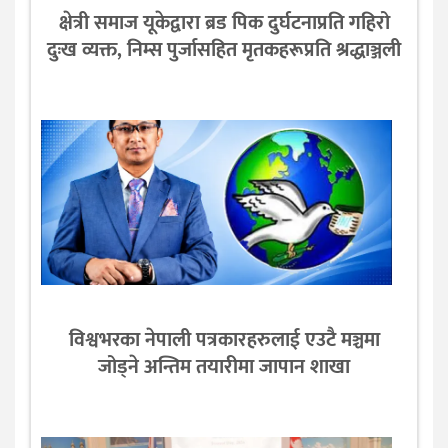
क्षेत्री समाज यूकेद्वारा ब्रड पिक दुर्घटनाप्रति गहिरो
दुःख व्यक्त, निम्स पुर्जासहित मृतकहरूप्रति श्रद्धाञ्जली
विश्वभरका नेपाली पत्रकारहरुलाई एउटै मञ्चमा
जोड्ने अन्तिम तयारीमा जापान शाखा