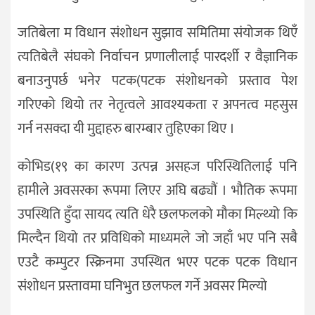
जतिबेला म विधान संशोधन सुझाव समितिमा संयोजक थिएँ
त्यतिबेलै संघको निर्वाचन प्रणालीलाई पारदर्शी र वैज्ञानिक
बनाउनुपर्छ भनेर पटक(पटक संशोधनको प्रस्ताव पेश
गरिएको थियो तर नेतृत्वले आवश्यकता र अपनत्व महसुस
गर्न नसक्दा यी मुद्दाहरु बारम्बार तुहिएका थिए ।
कोभिड(१९ का कारण उत्पन्न असहज परिस्थितिलाई पनि
हामीले अवसरका रूपमा लिएर अघि बढ्यौं । भौतिक रूपमा
उपस्थिति हुँदा सायद त्यति धेरै छलफलको मौका मिल्थ्यो कि
मिल्दैन थियो तर प्रविधिको माध्यमले जो जहाँ भए पनि सबै
एउटै कम्पुटर स्क्रिनमा उपस्थित भएर पटक पटक विधान
संशोधन प्रस्तावमा घनिभुत छलफल गर्ने अवसर मिल्यो