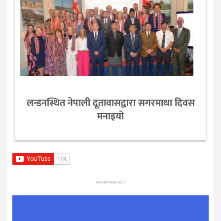
लन्डनस्थित नेपाली दूतावासद्वारा सगरमाथा दिवस
मनाइयो
ADVERTISEMENT