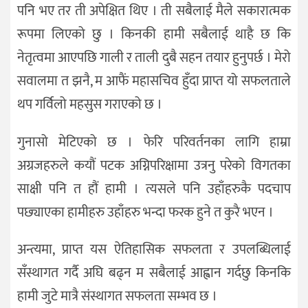
पनि भए तर ती अपेक्षित थिए । ती सबैलाई मैले सकारात्मक
रूपमा लिएको छु । किनकी हामी सबैलाई थाहै छ कि
नेतृत्वमा आएपछि गाली र ताली दुबै सहन तयार हुनुपर्छ । मेरो
सवालमा त झनै, म आफैं महासचिव हुँदा प्राप्त यो सफलताले
थप गर्विलो महसुस गराएको छ ।
गुनासो मेटिएको छ । फेरि परिवर्तनका लागि हाम्रा
अग्रजहरुले कयौं पटक अग्निपरिक्षामा उत्रनु परेको विगतका
साक्षी पनि त हौं हामी । त्यसले पनि उहाँहरुकै पदचाप
पछ्याएका हामीहरु उहाँहरु भन्दा फरक हुने त कुरै भएन ।
अन्त्यमा, प्राप्त यस ऐतिहासिक सफलता र उपलब्धिलाई
सँस्थागत गर्दै अघि बढ्न म सबैलाई आह्वान गर्दछु किनकि
हामी जुटे मात्रै संस्थागत सफलता सम्भव छ ।