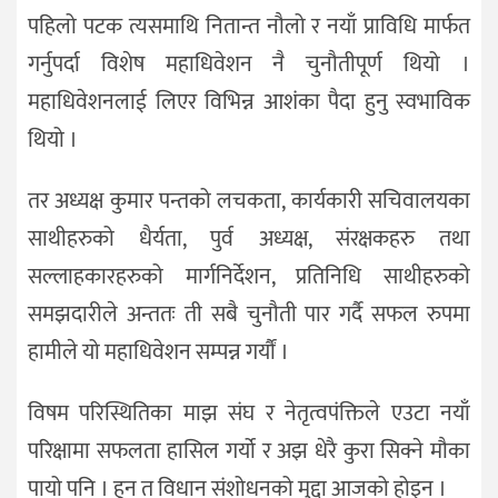
पहिलो पटक त्यसमाथि नितान्त नौलो र नयाँ प्राविधि मार्फत
गर्नुपर्दा विशेष महाधिवेशन नै चुनौतीपूर्ण थियो ।
महाधिवेशनलाई लिएर विभिन्न आशंका पैदा हुनु स्वभाविक
थियो ।
तर अध्यक्ष कुमार पन्तको लचकता, कार्यकारी सचिवालयका
साथीहरुको धैर्यता, पुर्व अध्यक्ष, संरक्षकहरु तथा
सल्लाहकारहरुको मार्गनिर्देशन, प्रतिनिधि साथीहरुको
समझदारीले अन्ततः ती सबै चुनौती पार गर्दै सफल रुपमा
हामीले यो महाधिवेशन सम्पन्न गर्यौं ।
विषम परिस्थितिका माझ संघ र नेतृत्वपंक्तिले एउटा नयाँ
परिक्षामा सफलता हासिल गर्यो र अझ धेरै कुरा सिक्ने मौका
पायो पनि । हुन त विधान संशोधनको मुद्दा आजको होइन ।