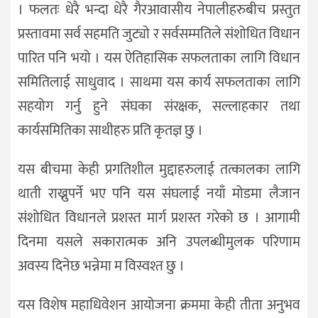
। फलतः धेरै भन्दा धेरै गैरआवासीय नेपालीहरुबीच प्रस्तुत
प्रस्तावमा सर्व सहमति जुट्यो र सर्वसम्मतिले संशोधित विधान
पारित पनि भयो । यस ऐतिहासिक सफलताका लागि विधान
समितिलाई साधुवाद । साथमा यस कार्य सफलताका लागि
सहयोग गर्नु हुने संघका संरक्षक, सल्लाहकार तथा
कार्यसमितिका साथीहरु प्रति कृतज्ञ छु ।
यस बीचमा केही प्रगतिशील मुद्दाहरुलाई तत्कालका लागि
थाती राख्नुपर्ने भए पनि यस संघलाई नयाँ मोडमा लैजान
संशोधित विधानले प्रशस्त मार्ग प्रशस्त गरेको छ । आगामी
दिनमा यसले सकारात्मक अनि उपलब्धीमुलक परिणाम
अवस्य दिनेछ भन्नेमा म विस्वश्त छु ।
यस विशेष महाधिवेशन आयोजना क्रममा केही तीता अनुभव