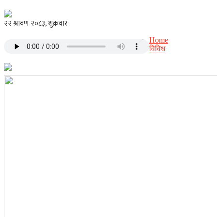
Home
विविध