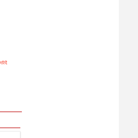
गरिंदै