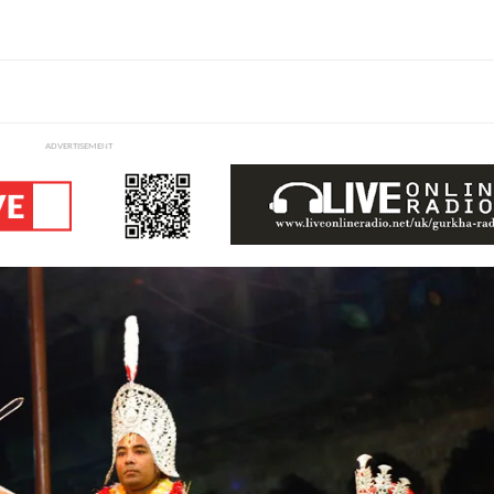
ADVERTISEMENT