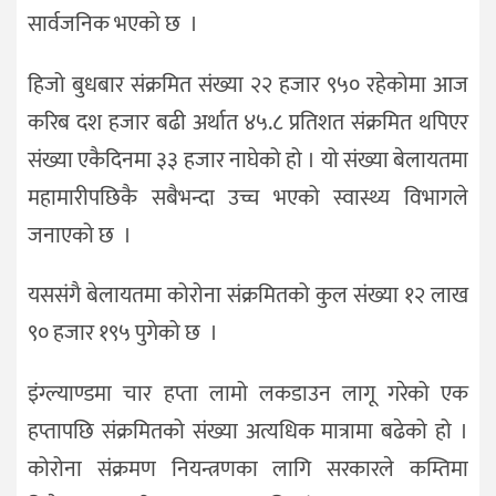
सार्वजनिक भएको छ ।
हिजो बुधबार संक्रमित संख्या २२ हजार ९५० रहेकोमा आज
करिब दश हजार बढी अर्थात ४५.८ प्रतिशत संक्रमित थपिएर
संख्या एकैदिनमा ३३ हजार नाघेको हो । यो संख्या बेलायतमा
महामारीपछिकै सबैभन्दा उच्च भएको स्वास्थ्य विभागले
जनाएको छ ।
यससंगै बेलायतमा कोरोना संक्रमितको कुल संख्या १२ लाख
९० हजार १९५ पुगेको छ ।
इंग्ल्याण्डमा चार हप्ता लामो लकडाउन लागू गरेको एक
हप्तापछि संक्रमितको संख्या अत्यधिक मात्रामा बढेको हो ।
कोरोना संक्रमण नियन्त्रणका लागि सरकारले कम्तिमा