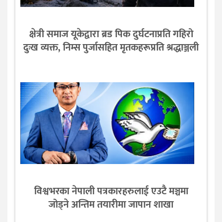
क्षेत्री समाज यूकेद्वारा ब्रड पिक दुर्घटनाप्रति गहिरो
दुःख व्यक्त, निम्स पुर्जासहित मृतकहरूप्रति श्रद्धाञ्जली
विश्वभरका नेपाली पत्रकारहरुलाई एउटै मञ्चमा
जोड्ने अन्तिम तयारीमा जापान शाखा