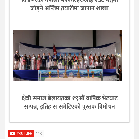
जोड्ने अन्तिम तयारीमा जापान शाखा
क्षेत्री समाज बेलायतको १९औँ वार्षिक भेटघाट
सम्पन्न, इतिहास समेटिएको पुस्तक विमोचन