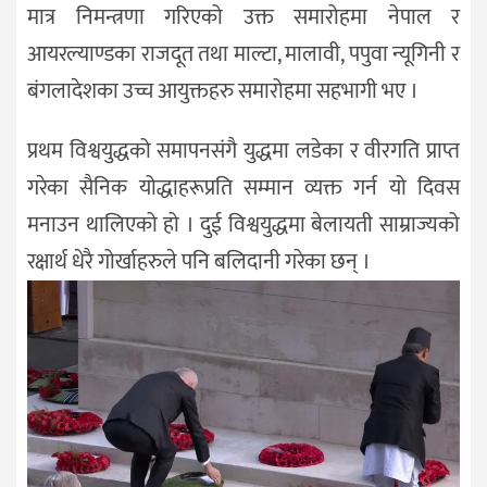
मात्र निमन्त्रणा गरिएको उक्त समारोहमा नेपाल र
आयरल्याण्डका राजदूत तथा माल्टा, मालावी, पपुवा न्यूगिनी र
बंगलादेशका उच्च आयुक्तहरु समारोहमा सहभागी भए ।
प्रथम विश्वयुद्धको समापनसंगै युद्धमा लडेका र वीरगति प्राप्त
गरेका सैनिक योद्धाहरूप्रति सम्मान व्यक्त गर्न यो दिवस
मनाउन थालिएको हो । दुई विश्वयुद्धमा बेलायती साम्राज्यको
रक्षार्थ धेरै गोर्खाहरुले पनि बलिदानी गरेका छन् ।