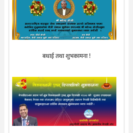
बधाई तथा शुभकामना !