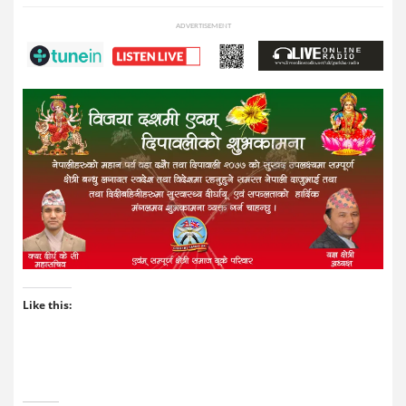
ADVERTISEMENT
Like this: