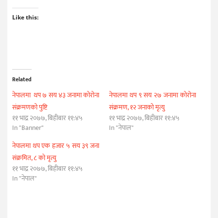
Like this:
Related
नेपालमा थप ७ सय ४३ जनामा कोरोना
नेपालमा थप ९ सय २७ जनामा कोरोना
संक्रमणको पुष्टि
संक्रमण, १२ जनाको मृत्यु
११ भाद्र २०७७, बिहीबार ११:४५
११ भाद्र २०७७, बिहीबार ११:४५
In "Banner"
In "नेपाल"
नेपालमा थप एक हजार ५ सय ३९ जना
संक्रमित, ८ को मृत्यु
११ भाद्र २०७७, बिहीबार ११:४५
In "नेपाल"