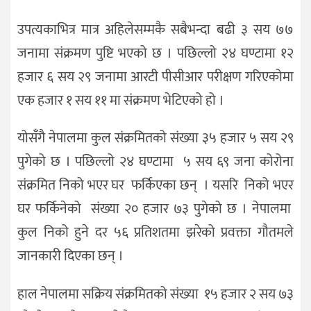
उपत्यकाभित्र मात्र अहिलेसम्मकै सबैभन्दा बढी ३ सय ७७
जनामा संक्रमण पुष्टि भएको छ । पछिल्लो २४ घण्टामा १२
हजार ६ सय २९ जनामा आरटी पीसीआर परीक्षण गरिएकोमा
एक हजार १ सय ११ मा संक्रमण भेटिएको हो ।
योसँगै नेपालमा कुल संक्रमितको संख्या ३५ हजार ५ सय २९
पुगेको छ । पछिल्लो २४ घण्टामा ५ सय ६९ जना कोरोना
संक्रमित निको भएर घर फर्किएका छन् । यसरि निको भएर
घर फर्किनेको संख्या २० हजार ७३ पुगेको छ । नेपालमा
कुल निको हुने दर ५६ प्रतिशतमा झरेको प्रवक्ता गौतमले
जानकारी दिएका छन् ।
हाल नेपालमा सक्रिय संक्रमितको संख्या १५ हजार २ सय ७३