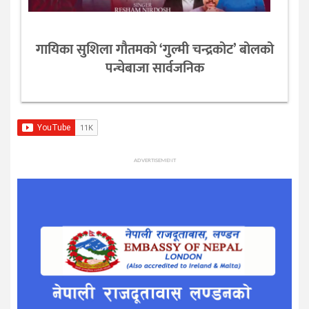
गायिका सुशिला गौतमको ‘गुल्मी चन्द्रकोट’ बोलको
पन्चेबाजा सार्वजनिक
ADVERTISEMENT