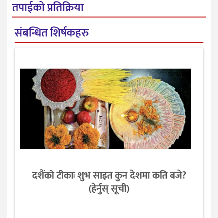
तपाईको प्रतिक्रिया
संबन्धित शिर्षकहरु
दशैंको टीकाः शुभ साइत कुन देशमा कति बजे?
(हेर्नुस् सूची)