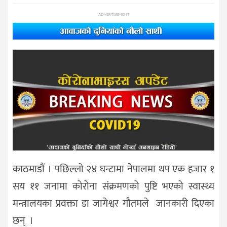
ADVERTISEMENT
काठमाडौं । पछिल्लो २४ घन्टामा नेपालमा थप एक हजार १
सय ११ जनामा कोरोना संक्रमणको पुष्टि भएको स्वास्थ्य
मन्त्रालयका प्रवक्ता डा जागेश्वर गौतमले जानकारी दिएका
छन् ।