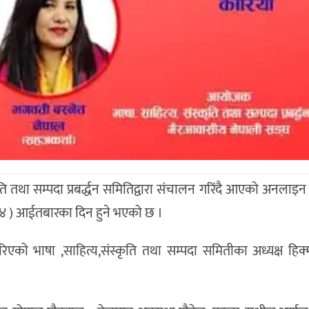
ि तथा सम्पदा प्रबर्द्धन समितिद्वारा संचालन गरिंदै आएको अनलाइन क
वण ४ ) आईतबारका दिन हुने भएको छ ।
एको भाषा ,साहित्य,संस्कृति तथा सम्पदा समितीका अध्यक्ष हिक