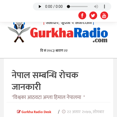
नेपाल सम्बन्धि रोचक
जानकारी
"विश्वका आठवटा अग्ला हिमाल नेपालमा "
/
२२ असार २०७७, सोमबार
Gurkha Radio Desk