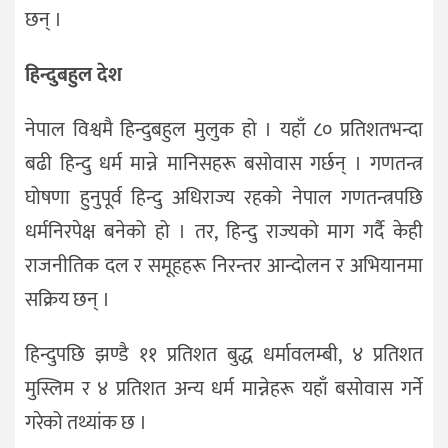
छन् ।
हिन्दुबहुल देश
नेपाल विश्वमै हिन्दुबहुल मुलुक हो । यहाँ ८० प्रतिशतभन्दा
बढी हिन्दु धर्म मान्ने मानिसहरू बसोवास गर्छन् । गणतन्त्र
घोषणा हुनुपूर्व हिन्दु अधिराज्य रहको नेपाल गणतन्त्रपछि
धर्मनिरपेक्ष बनेको हो । तर, हिन्दु राज्यको माग गर्दै केही
राजनीतिक दल र समूहहरू निरन्तर आन्दोलन र अभियानमा
सक्रिय छन् ।
हिन्दुपछि झण्डै ११ प्रतिशत बुद्ध धर्मावलम्बी, ४ प्रतिशत
मुस्लिम र ४ प्रतिशत अन्य धर्म मान्नेहरू यहाँ बसोवास गर्ने
गरेको तथ्यांक छ ।