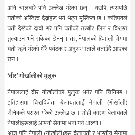
अनि चालबारे पनि उल्लेख गरेका छन् । यद्यपि, त्यसपछि
यतीको अस्तित्व देख्नेहरू भने भेट्न मुस्किल छ । कतिपयले
यती देखेको दाबी गरे पनि यतीको तस्बीर लिन र विश्वस्त
तुल्याउन भने सकेका छैनन् । तर, नेपालको हिमाली भेगमा
यती रहने गरेको धेरै पर्यटक र अनुसन्धाताले बताउँदै आएका
छन ।
‘वीर’ गोर्खालीको मुलुक
नेपाललाई वीर गोर्खालीको मुलुक भनेर पनि चिनिन्छ ।
इतिहासमा विश्वविजेता बेलायतलाई नेपाली (गोर्खाली)
सैनिकले परास्त गरेको उल्लेख छ । सोही कारण बेलायतले
नेपालीहरूलाई आफ्नो सेनामा भर्ना गर्न थाल्यो ।
आज पनि नेपाली (गोर्खाली)हरू बेलायती र भारतीय सेनामा