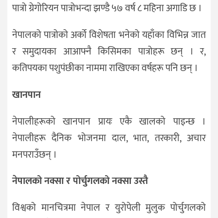
पात्रो ग्रेगोरियन पात्रोभन्दा झण्डै ५७ वर्ष ८ महिना अगाडि छ ।
नेपालको पात्रोको अर्को विशेषता भनेको यहाँका विभिन्न जात
र समुदायका आआफ्नै किसिमका पात्रोहरू छन् । र,
कतिपयका पशुपंछीका नाममा राखिएका वर्षहरू पनि छन् ।
खानपान
नेपालीहरूको खानपान प्रायः एकै खालको पाइन्छ ।
नेपालीहरू दैनिक भोजनमा दाल, भात, तरकारी, अचार
मनपराउँछन् ।
नेपालको नक्सा र पोर्चुगलको नक्सा उस्तै
विश्वको मानचित्रमा नेपाल र युरोपेली मुलुक पोर्चुगलको