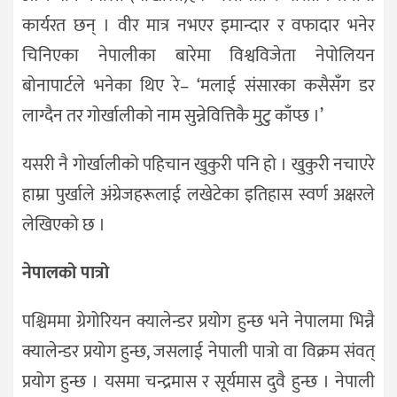
कार्यरत छन् । वीर मात्र नभएर इमान्दार र वफादार भनेर
चिनिएका नेपालीका बारेमा विश्वविजेता नेपोलियन
बोनापार्टले भनेका थिए रे– ‘मलाई संसारका कसैसँग डर
लाग्दैन तर गोर्खालीको नाम सुन्नेवित्तिकै मुटु काँप्छ ।’
यसरी नै गोर्खालीको पहिचान खुकुरी पनि हो । खुकुरी नचाएरे
हाम्रा पुर्खाले अंग्रेजहरूलाई लखेटेका इतिहास स्वर्ण अक्षरले
लेखिएको छ ।
नेपालको पात्रो
पश्चिममा ग्रेगोरियन क्यालेन्डर प्रयोग हुन्छ भने नेपालमा भिन्नै
क्यालेन्डर प्रयोग हुन्छ, जसलाई नेपाली पात्रो वा विक्रम संवत्
प्रयोग हुन्छ । यसमा चन्द्रमास र सूर्यमास दुवै हुन्छ । नेपाली