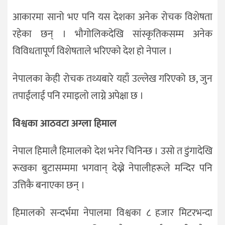
आकारमा सानो भए पनि यस देशका अनेक रोचक विशेषता
रहेका छन् । भौगोलिकदेखि सांस्कृतिकसम्म अनेक
विविधतापूर्ण विशेषताले भरिएको देश हो नेपाल ।
नेपालका केही रोचक तथ्यबारे यहाँ उल्लेख गरिएको छ, जुन
तपाईंलाई पनि रमाइलो लाग्ने अपेक्षा छ ।
विश्वका आठवटा अग्ला हिमाल
नेपाल हिमालै हिमालको देश भनेर चिनिन्छ । उसो त डुंगादेखि
रूखका बुटासम्ममा भगवान् देख्ने नेपालीहरूले मन्दिर पनि
उत्तिकै बनाएका छन् ।
हिमालको सन्दर्भमा नेपालमा विश्वका ८ हजार मिटरभन्दा