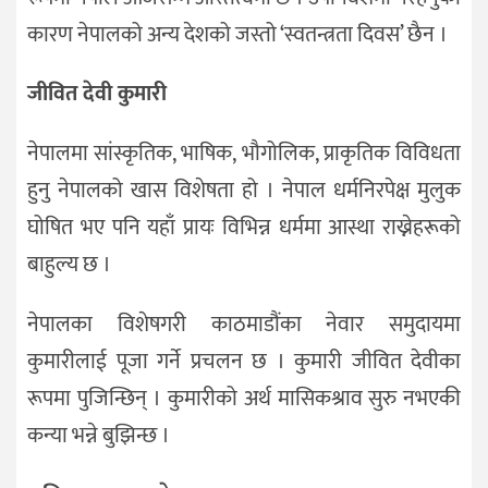
कारण नेपालको अन्य देशको जस्तो ‘स्वतन्त्रता दिवस’ छैन ।
जीवित देवी कुमारी
नेपालमा सांस्कृतिक, भाषिक, भौगोलिक, प्राकृतिक विविधता
हुनु नेपालको खास विशेषता हो । नेपाल धर्मनिरपेक्ष मुलुक
घोषित भए पनि यहाँ प्रायः विभिन्न धर्ममा आस्था राख्नेहरूको
बाहुल्य छ ।
नेपालका विशेषगरी काठमाडौंका नेवार समुदायमा
कुमारीलाई पूजा गर्ने प्रचलन छ । कुमारी जीवित देवीका
रूपमा पुजिन्छिन् । कुमारीको अर्थ मासिकश्राव सुरु नभएकी
कन्या भन्ने बुझिन्छ ।