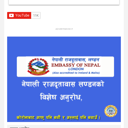
ADVERTISEMENT