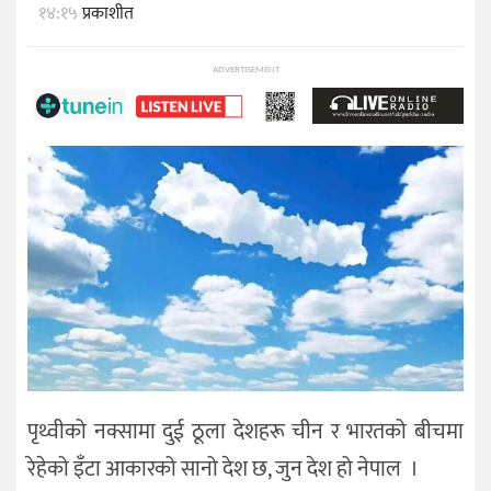
१४:१५
प्रकाशीत
ADVERTISEMENT
पृथ्वीको नक्सामा दुई ठूला देशहरू चीन र भारतको बीचमा
रेहेको इँटा आकारको सानो देश छ, जुन देश हो नेपाल ।