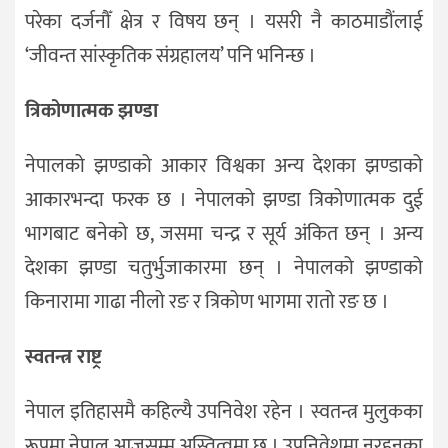
परेका दर्जनौँ क्षेत्र र विषय छन् । यसरी नै काठमाडौंलाई
‘जीवन्त सांस्कृतिक संग्रहालय’ पनि भनिन्छ ।
त्रिकोणात्मक झण्डा
नेपालको झण्डाको आकार विश्वका अन्य देशका झण्डाको
आकारभन्दा फरक छ । नेपालको झण्डा त्रिकोणात्मक दुई
भागबाट बनेको छ, जसमा चन्द्र र सूर्य अंकित छन् । अन्य
देशका झण्डा चतुर्भुजाकारमा छन् । नेपालको झण्डाको
किनारामा गाढा नीलो रङ र त्रिकोण भागमा रातो रङ छ ।
स्वतन्त्र राष्ट्र
नेपाल इतिहासमै कहिल्यै उपनिवेश रहेन । स्वतन्त्र मुलुकका
रूपमा नेपाल आजसम्म अस्तित्वमा छ । उपनिवेशमा नरहनुका