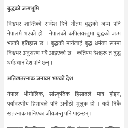
बुद्धको जन्मभूमि
विश्वभर शान्तिको सन्देश दिने गौतम बुद्धको जन्म पनि
नेपालमै भएको हो । नेपालको कपिलवस्तुमा बुद्धको जन्म
भएको इतिहास छ । बुद्धको मार्गलाई बुद्ध धर्मका रूपमा
विश्वभर अनुसरण गर्दै आइएको छ । कतिपय देशहरू त बुद्ध
धर्मप्रधान देश पनि छन् ।
अतिखतरनाक जनावर भएको देश
नेपाल भौगोलिक, सांस्कृतिक हिसाबले मात्र होइन,
पर्यावरणीय हिसाबले पनि अनौठो मुलुक हो । यहाँ निकै
खतरनाक मानिएका जीवजन्तु पनि पाइन्छन् ।