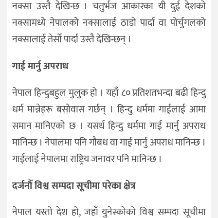
नक्सा उस्तै देखिन्छ । चतुर्भज आकारका यी दुई देशको
नक्सामध्ये नेपालको नक्सालाई ठाडो पार्दा वा पोर्चुगलको
नक्सालाई तेर्सो पार्दा उस्तै देखिन्छन् ।
गाई मार्नु अपराध
नेपाल हिन्दुबहुल मुलुक हो । यहाँ ८० प्रतिशतभन्दा बढी हिन्दु
धर्म मान्नेहरू बसोवास गर्छन् । हिन्दु धर्ममा गाईलाई आमा
समान मानिएको छ । यसर्थ हिन्दु धर्ममा गाई मार्नु अपराध
मानिन्छ । नेपालमा पनि गौबध वा गाई मार्नु अपराध मानिन्छ ।
गाईलाई नेपालमा राष्ट्रिय जनावर पनि मानिन्छ ।
दर्जनौँ विश्व सम्पदा सूचीमा परेका क्षेत्र
नेपाल यस्तो देश हो, जहाँ युनेस्कोको विश्व सम्पदा सूचीमा