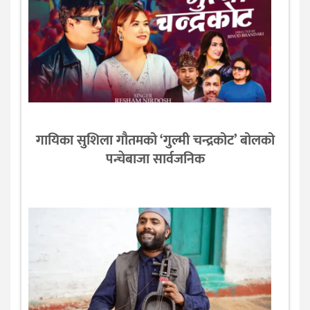
गायिका सुशिला गौतमको ‘गुल्मी चन्द्रकोट’ बोलको
पन्चेबाजा सार्वजनिक