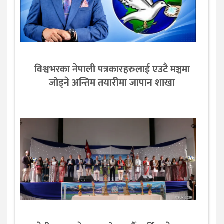
विश्वभरका नेपाली पत्रकारहरुलाई एउटै मञ्चमा
जोड्ने अन्तिम तयारीमा जापान शाखा