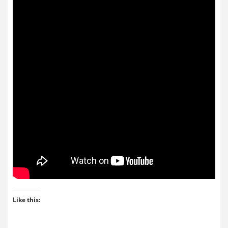
Like this: