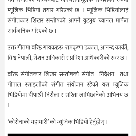
म्यूजिक भिडियो तयार गरिएको छ । म्यूजिक भिडियोलाई
संगीतकार शिखर सन्तोषको आफ्नै युट्युब च्यानल मार्फत
सार्वजनिक गरिएको छ ।
उक्त गीतमा वरिष्ठ गायकहरु रामकृष्ण ढकाल, आनन्द कार्की,
विश्व नेपाली, रोशन अधिकारी र प्रविशा अधिकारीको स्वर छ ।
वरिष्ठ संगीतकार शिखर सन्तोषको संगीत निर्देशन तथा
गोपाल रसाइलीको संगीत संयोजन रहेको यस म्यूजिक
भिडियोमा दीपाश्री निरौला र सरिता लामिछानेको अभिनय छ
।
‘कोरोनाको महामारी’ को म्यूजिक भिडियो हेर्नुहोस् ।