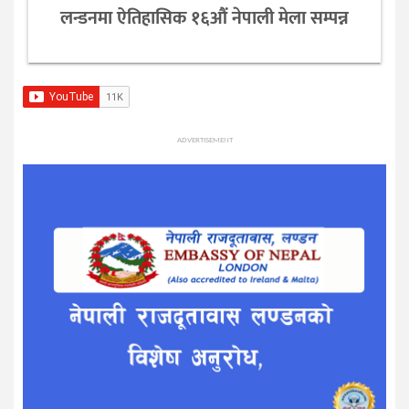
लन्डनमा ऐतिहासिक १६औं नेपाली मेला सम्पन्न
ADVERTISEMENT