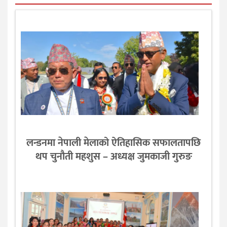
लन्डनमा नेपाली मेलाको ऐतिहासिक सफालतापछि
थप चुनौती महशुस – अध्यक्ष जुमकाजी गुरुङ