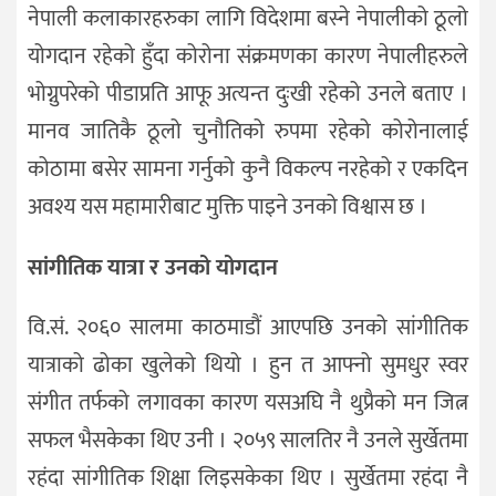
नेपाली कलाकारहरुका लागि विदेशमा बस्ने नेपालीको ठूलो
योगदान रहेको हुँदा कोरोना संक्रमणका कारण नेपालीहरुले
भोग्नुपरेको पीडाप्रति आफू अत्यन्त दुःखी रहेको उनले बताए ।
मानव जातिकै ठूलो चुनौतिको रुपमा रहेको कोरोनालाई
कोठामा बसेर सामना गर्नुको कुनै विकल्प नरहेको र एकदिन
अवश्य यस महामारीबाट मुक्ति पाइने उनको विश्वास छ ।
सांगीतिक यात्रा र उनको योगदान
वि.सं. २०६० सालमा काठमाडौं आएपछि उनको सांगीतिक
यात्राको ढोका खुलेको थियो । हुन त आफ्नो सुमधुर स्वर
संगीत तर्फको लगावका कारण यसअघि नै थुप्रैको मन जित्न
सफल भैसकेका थिए उनी । २०५९ सालतिर नै उनले सुर्खेतमा
रहंदा सांगीतिक शिक्षा लिइसकेका थिए । सुर्खेतमा रहंदा नै