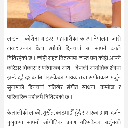
लन्डन । कोरोना भाइरस महामारीका कारण नेपालमा जारी
लकडाउनका बेला सबैको दिनचर्या आ आफ्नै ढंगले
बितिरहेको छ । कोही राहत वितरणमा व्यस्त छन् कोही आफ्नै
करिअर विकास र परिवारका साथ । नेपाली सांगीतिक क्षेत्रमा
झन्डै दुई दशक बिताइसकेका गायक तथा संगीतकार अर्जुन
सुनामको दिनचर्या यतिखेर संगीत साधना, कम्पोज र
पारिवारिक महोलमै बितिरहेको छ ।
कैलालीको लम्की, सुर्खेत, काठमाडौँ हुँदै संसारका आधा दर्जन
मुलुकमा आफ्नो सांगीतिक भ्रमण गरिसकेका अर्जुनको