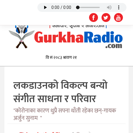
लकडाउनको विकल्प बन्यो
संगीत साधना र परिवार
"कोरोनाका कारण थुप्रै सपना थाँती रहेका छन्-गायक
अर्जुन सुनाम "