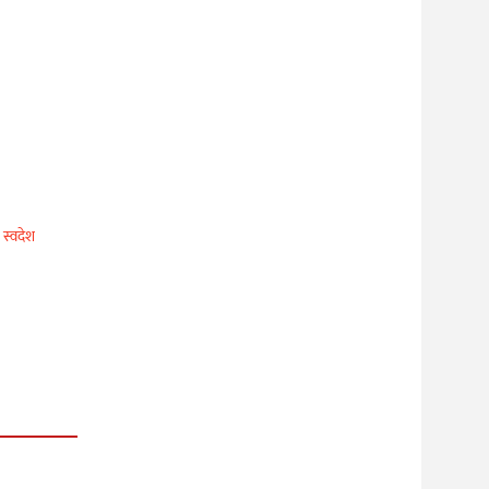
स्वदेश