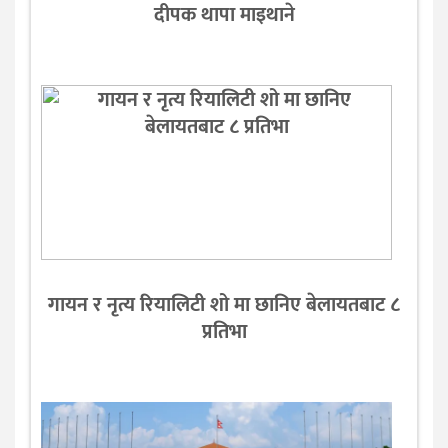
दीपक थापा माइथाने
गायन र नृत्य रियालिटी शो मा छानिए बेलायतबाट ८
प्रतिभा