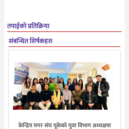
तपाईको प्रतिक्रिया
संबन्धित शिर्षकहरु
केन्द्रिय मगर संघ यूकेको युवा विभाग अध्यक्षमा