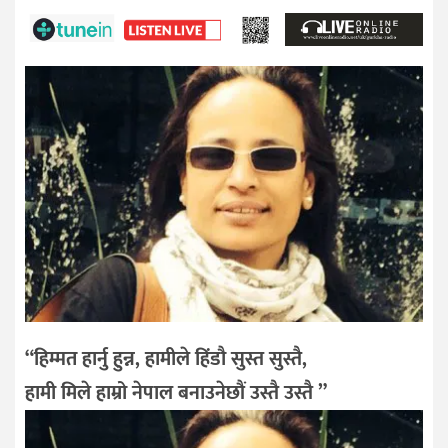
“हिम्मत हार्नु हुन्न, हामीले हिंडौ सुस्त सुस्तै,
हामी मिले हाम्रो नेपाल बनाउनेछौं उस्तै उस्तै ”