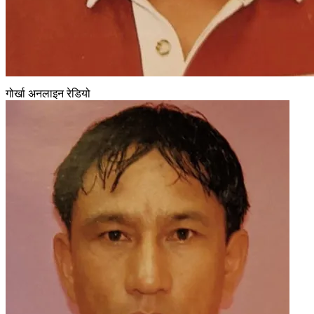
गोर्खा अनलाइन रेडियो