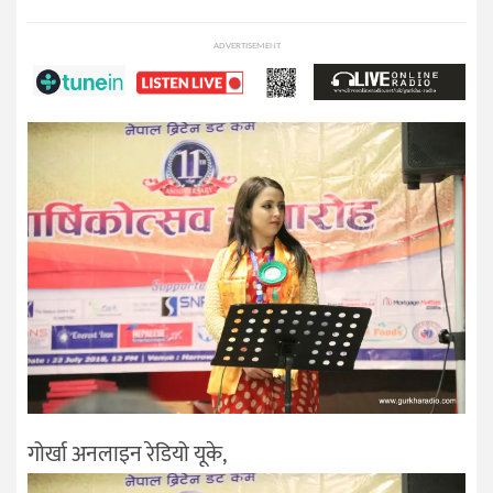
ADVERTISEMENT
गोर्खा अनलाइन रेडियो यूके,