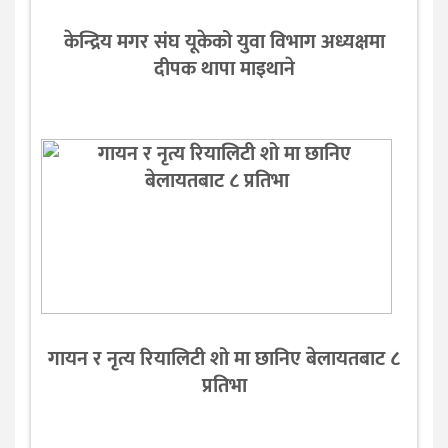
केन्द्रिय मगर संघ यूकेको युवा विभाग अध्यक्षमा
दीपक थापा माइथाने
गायन र नृत्य रियालिटी शो मा छानिए बेलायतबाट ८
प्रतिभा