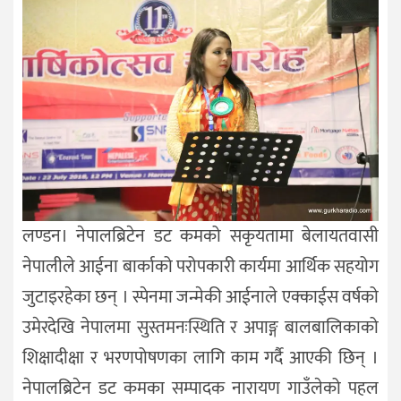
लण्डन। नेपालब्रिटेन डट कमको सकृयतामा बेलायतवासी
नेपालीले आईना बार्काको परोपकारी कार्यमा आर्थिक सहयोग
जुटाइरहेका छन् । स्पेनमा जन्मेकी आईनाले एक्काईस वर्षको
उमेरदेखि नेपालमा सुस्तमनःस्थिति र अपाङ्ग बालबालिकाको
शिक्षादीक्षा र भरणपोषणका लागि काम गर्दै आएकी छिन् ।
नेपालब्रिटेन डट कमका सम्पादक नारायण गाउँलेको पहल