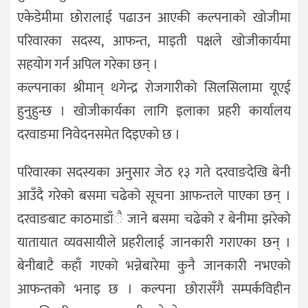
एकेडेमीमा छोरालाई पढाउन आएकी कल्पनाको खोजीमा
परिवारका सदस्य, आफन्त, माइती पक्षले खोजीकार्यमा
सहयोग गर्न अपिल गरेका छन् ।
कल्पनाका श्रीमान् थगेन्द्र रोजगारीको सिलसिलामा यूएई
हुनुहुन्छ । खोजीकार्यका लागि इलाका प्रहरी कार्यालय
दरवाङमा निवेदनसमेत दिइएको छ ।
परिवारका सदस्यका अनुसार जेठ १३ गते दरवाङदेखि बेनी
आउँदै गरेको बसमा चढेको सूचना आफन्तले पाएका छन् ।
दरवाङबाट काठमाडाँै जाने बसमा चढेको र बेनीमा झरेको
यातायात व्यवसायीले प्रहरीलाई जानकारी गराएका छन् ।
बेनीबाटै कहाँ गएको भन्नेबारेमा कुनै जानकारी नभएको
आफन्तको भनाइ छ । कल्पना छोरासँगै सम्पर्कविहीन