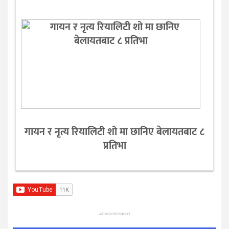
गायन र नृत्य रियालिटी शो मा छानिए बेलायतबाट ८
प्रतिभा
ADVERTISEMENT